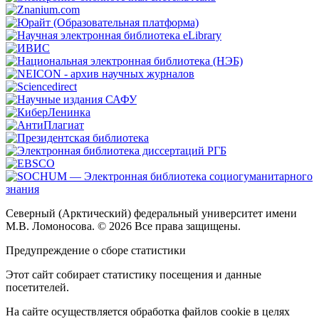
Северный (Арктический) федеральный университет имени
М.В. Ломоносова. © 2026 Все права защищены.
Предупреждение о сборе статистики
Этот сайт собирает статистику посещения и данные
посетителей.
На сайте осуществляется обработка файлов cookie в целях