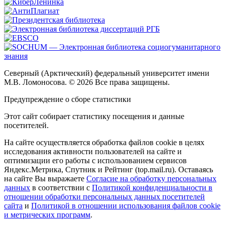
Северный (Арктический) федеральный университет имени
М.В. Ломоносова. © 2026 Все права защищены.
Предупреждение о сборе статистики
Этот сайт собирает статистику посещения и данные
посетителей.
На сайте осуществляется обработка файлов cookie в целях
исследования активности пользователей на сайте и
оптимизации его работы с использованием сервисов
Яндекс.Метрика, Спутник и Рейтинг (top.mail.ru). Оставаясь
на сайте Вы выражаете
Согласие на обработку персональных
данных
в соответствии с
Политикой конфиденциальности в
отношении обработки персональных данных посетителей
сайта
и
Политикой в отношении использования файлов cookie
и метрических программ
.