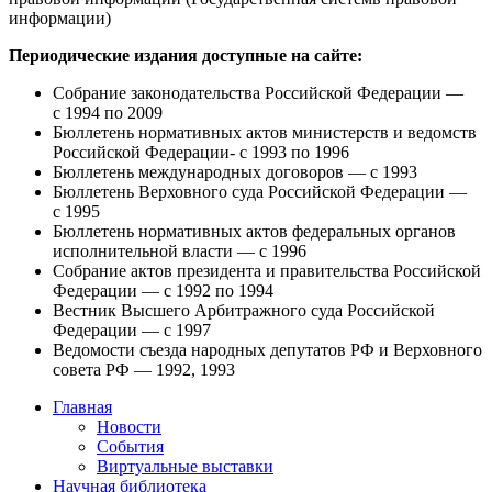
информации)
Периодические издания доступные на сайте:
Собрание законодательства Российской Федерации —
c 1994 по 2009
Бюллетень нормативных актов министерств и ведомств
Российской Федерации- с 1993 по 1996
Бюллетень международных договоров — с 1993
Бюллетень Верховного суда Российской Федерации —
с 1995
Бюллетень нормативных актов федеральных органов
исполнительной власти — с 1996
Собрание актов президента и правительства Российской
Федерации — с 1992 по 1994
Вестник Высшего Арбитражного суда Российской
Федерации — с 1997
Ведомости съезда народных депутатов РФ и Верховного
совета РФ — 1992, 1993
Главная
Новости
События
Виртуальные выставки
Научная библиотека