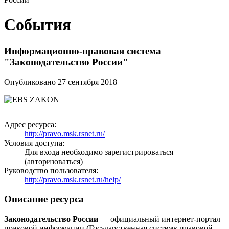
События
Информационно-правовая система
"Законодательство России"
Опубликовано 27 сентября 2018
Адрес ресурса:
http://pravo.msk.rsnet.ru/
Условия доступа:
Для входа необходимо зарегистрироваться
(авторизоваться)
Руководство пользователя:
http://pravo.msk.rsnet.ru/help/
Описание ресурса
Законодательство России
— официальный интернет-портал
правовой информации (Государственная системв правовой