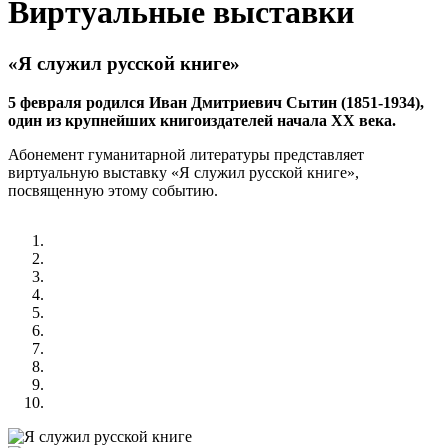
Виртуальные выставки
«Я служил русской книге»
5 февраля родился Иван Дмитриевич Сытин (1851-1934),
один из крупнейших книгоиздателей начала ХХ века.
Абонемент гуманитарной литературы представляет
виртуальную выставку «Я служил русской книге»,
посвященную этому событию.