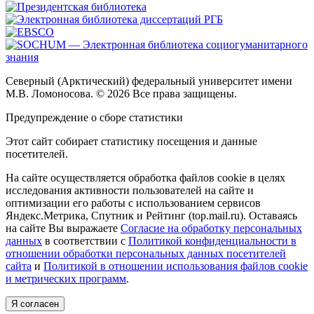
Северный (Арктический) федеральный университет имени
М.В. Ломоносова. © 2026 Все права защищены.
Предупреждение о сборе статистики
Этот сайт собирает статистику посещения и данные
посетителей.
На сайте осуществляется обработка файлов cookie в целях
исследования активности пользователей на сайте и
оптимизации его работы с использованием сервисов
Яндекс.Метрика, Спутник и Рейтинг (top.mail.ru). Оставаясь
на сайте Вы выражаете
Согласие на обработку персональных
данных
в соответствии с
Политикой конфиденциальности в
отношении обработки персональных данных посетителей
сайта
и
Политикой в отношении использования файлов cookie
и метрических программ
.
Я согласен