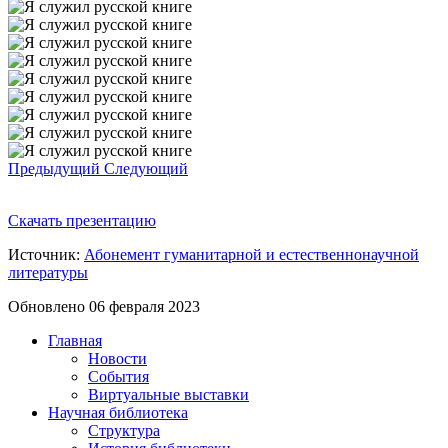
Предыдущий
Следующий
Скачать презентацию
Источник:
Абонемент гуманитарной и естественнонаучной
литературы
Обновлено 06 февраля 2023
Главная
Новости
События
Виртуальные выставки
Научная библиотека
Структура