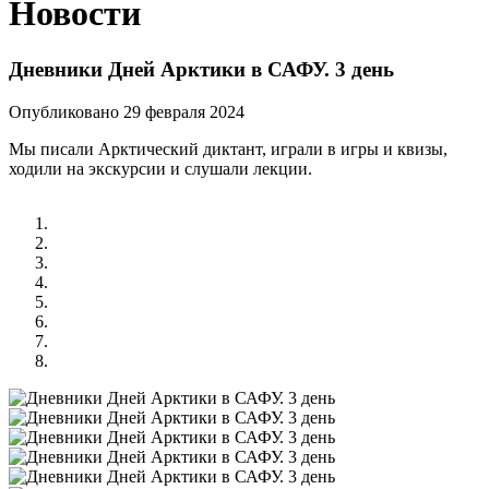
Новости
Дневники Дней Арктики в САФУ. 3 день
Опубликовано 29 февраля 2024
Мы писали Арктический диктант, играли в игры и квизы,
ходили на экскурсии и слушали лекции.