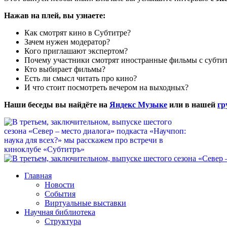
Нажав на плей, вы узнаете:
Как смотрят кино в Субтитре?
Зачем нужен модератор?
Кого приглашают экспертом?
Почему участники смотрят иностранные фильмы с субти
Кто выбирает фильмы?
Есть ли смысл читать про кино?
И что стоит посмотреть вечером на выходных?
Наши беседы вы найдёте на
Яндекс Музыке
или в нашей
гр
Главная
Новости
События
Виртуальные выставки
Научная библиотека
Структура