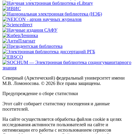
Северный (Арктический) федеральный университет имени
М.В. Ломоносова. © 2026 Все права защищены.
Предупреждение о сборе статистики
Этот сайт собирает статистику посещения и данные
посетителей.
На сайте осуществляется обработка файлов cookie в целях
исследования активности пользователей на сайте и
оптимизации его работы с использованием сервисов