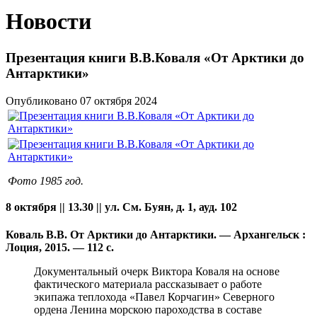
Новости
Презентация книги В.В.Коваля «От Арктики до
Антарктики»
Опубликовано 07 октября 2024
Фото 1985 год.
8 октября || 13.30 || ул. См. Буян, д. 1, ауд. 102
Коваль В.В. От Арктики до Антарктики. — Архангельск :
Лоция, 2015. — 112 с.
Документальный очерк Виктора Коваля на основе
фактического материала рассказывает о работе
экипажа теплохода «Павел Корчагин» Северного
ордена Ленина морскою пароходства в составе