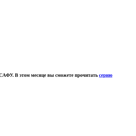
 САФУ. В этом месяце вы сможете прочитать
серию