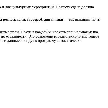
но и для культурных мероприятий. Поэтому сцена должна
а регистрации, гардероб, диванчики
— всё выглядит почти
итыватели. Почти в каждой книге есть специальная метка.
 по отдельности. Это современная радиотехнология. Теперь,
ль и данные попадут в программу автоматически.