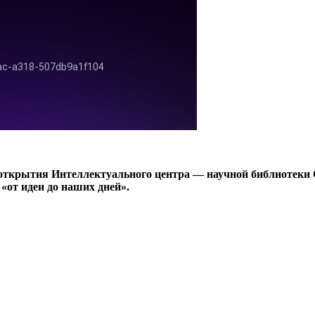
о открытия Интеллектуального центра — научной библиотеки
«от идеи до наших дней».