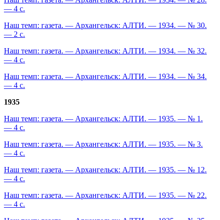
— 4 с.
Наш темп: газета. — Архангельск: АЛТИ. — 1934. — № 30.
— 2 с.
Наш темп: газета. — Архангельск: АЛТИ. — 1934. — № 32.
— 4 с.
Наш темп: газета. — Архангельск: АЛТИ. — 1934. — № 34.
— 4 с.
1935
Наш темп: газета. — Архангельск: АЛТИ. — 1935. — № 1.
— 4 с.
Наш темп: газета. — Архангельск: АЛТИ. — 1935. — № 3.
— 4 с.
Наш темп: газета. — Архангельск: АЛТИ. — 1935. — № 12.
— 4 с.
Наш темп: газета. — Архангельск: АЛТИ. — 1935. — № 22.
— 4 с.