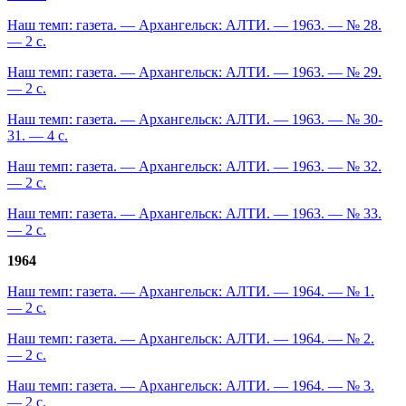
Наш темп: газета. — Архангельск: АЛТИ. — 1963. — № 28.
— 2 с.
Наш темп: газета. — Архангельск: АЛТИ. — 1963. — № 29.
— 2 с.
Наш темп: газета. — Архангельск: АЛТИ. — 1963. — № 30-
31. — 4 с.
Наш темп: газета. — Архангельск: АЛТИ. — 1963. — № 32.
— 2 с.
Наш темп: газета. — Архангельск: АЛТИ. — 1963. — № 33.
— 2 с.
1964
Наш темп: газета. — Архангельск: АЛТИ. — 1964. — № 1.
— 2 с.
Наш темп: газета. — Архангельск: АЛТИ. — 1964. — № 2.
— 2 с.
Наш темп: газета. — Архангельск: АЛТИ. — 1964. — № 3.
— 2 с.