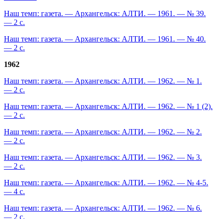
Наш темп: газета. — Архангельск: АЛТИ. — 1961. — № 39.
— 2 с.
Наш темп: газета. — Архангельск: АЛТИ. — 1961. — № 40.
— 2 с.
1962
Наш темп: газета. — Архангельск: АЛТИ. — 1962. — № 1.
— 2 с.
Наш темп: газета. — Архангельск: АЛТИ. — 1962. — № 1 (2).
— 2 с.
Наш темп: газета. — Архангельск: АЛТИ. — 1962. — № 2.
— 2 с.
Наш темп: газета. — Архангельск: АЛТИ. — 1962. — № 3.
— 2 с.
Наш темп: газета. — Архангельск: АЛТИ. — 1962. — № 4-5.
— 4 с.
Наш темп: газета. — Архангельск: АЛТИ. — 1962. — № 6.
— 2 с.