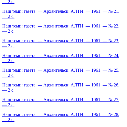
— 2 с.
Наш темп: газета. — Архангельск: АЛТИ. — 1961. — № 21.
— 2 с.
Наш темп: газета. — Архангельск: АЛТИ. — 1961. — № 22.
— 2 с.
Наш темп: газета. — Архангельск: АЛТИ. — 1961. — № 23.
— 2 с.
Наш темп: газета. — Архангельск: АЛТИ. — 1961. — № 24.
— 2 с.
Наш темп: газета. — Архангельск: АЛТИ. — 1961. — № 25.
— 2 с.
Наш темп: газета. — Архангельск: АЛТИ. — 1961. — № 26.
— 2 с.
Наш темп: газета. — Архангельск: АЛТИ. — 1961. — № 27.
— 2 с.
Наш темп: газета. — Архангельск: АЛТИ. — 1961. — № 28.
— 2 с.