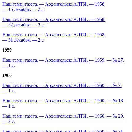
Наш темп: газета. — Архангельск: АЛТИ. — 1958.
— 15 декабря. — 2 с.
Наш темп: газета. — Архангельск: АЛТИ. — 1958.
— 22 декабря. — 2 с.
Наш темп: газета. — Архангельск: АЛТИ. — 1958.
— 31 декабря. — 2 с.
1959
Наш темп: газета. — Архангельск: АЛТИ. — 1959. — № 27.
— 1 с.
1960
Наш темп: газета. — Архангельск: АЛТИ. — 1960. — № 7.
— 1 с.
Наш темп: газета. — Архангельск: АЛТИ. — 1960. — № 18.
— 1 с.
Наш темп: газета. — Архангельск: АЛТИ. — 1960. — № 20.
— 2 с.
Наш темп: газета. — Архангельск: АЛТИ. — 1960. — № 21.