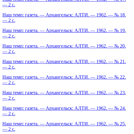
— 2 с.
Наш темп: газета. — Архангельск: АЛТИ. — 1962. — № 18.
— 2 с.
Наш темп: газета. — Архангельск: АЛТИ. — 1962. — № 19.
— 2 с.
Наш темп: газета. — Архангельск: АЛТИ. — 1962. — № 20.
— 2 с.
Наш темп: газета. — Архангельск: АЛТИ. — 1962. — № 21.
— 2 с.
Наш темп: газета. — Архангельск: АЛТИ. — 1962. — № 22.
— 2 с.
Наш темп: газета. — Архангельск: АЛТИ. — 1962. — № 23.
— 2 с.
Наш темп: газета. — Архангельск: АЛТИ. — 1962. — № 24.
— 2 с.
Наш темп: газета. — Архангельск: АЛТИ. — 1962. — № 25.
— 2 с.