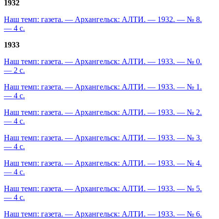
1932
Наш темп: газета. — Архангельск: АЛТИ. — 1932. — № 8.
— 4 с.
1933
Наш темп: газета. — Архангельск: АЛТИ. — 1933. — № 0.
— 2 с.
Наш темп: газета. — Архангельск: АЛТИ. — 1933. — № 1.
— 4 с.
Наш темп: газета. — Архангельск: АЛТИ. — 1933. — № 2.
— 4 с.
Наш темп: газета. — Архангельск: АЛТИ. — 1933. — № 3.
— 4 с.
Наш темп: газета. — Архангельск: АЛТИ. — 1933. — № 4.
— 4 с.
Наш темп: газета. — Архангельск: АЛТИ. — 1933. — № 5.
— 4 с.
Наш темп: газета. — Архангельск: АЛТИ. — 1933. — № 6.