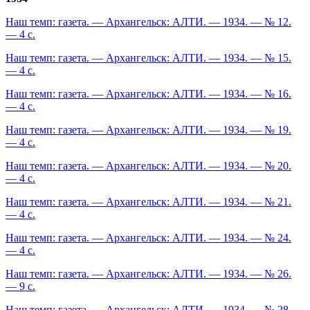
Наш темп: газета. — Архангельск: АЛТИ. — 1934. — № 12.
— 4 с.
Наш темп: газета. — Архангельск: АЛТИ. — 1934. — № 15.
— 4 с.
Наш темп: газета. — Архангельск: АЛТИ. — 1934. — № 16.
— 4 с.
Наш темп: газета. — Архангельск: АЛТИ. — 1934. — № 19.
— 4 с.
Наш темп: газета. — Архангельск: АЛТИ. — 1934. — № 20.
— 4 с.
Наш темп: газета. — Архангельск: АЛТИ. — 1934. — № 21.
— 4 с.
Наш темп: газета. — Архангельск: АЛТИ. — 1934. — № 24.
— 4 с.
Наш темп: газета. — Архангельск: АЛТИ. — 1934. — № 26.
— 9 с.
Наш темп: газета. — Архангельск: АЛТИ. — 1934. — № 28.