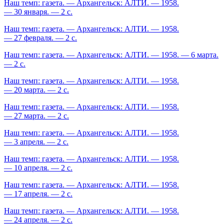
Наш темп: газета. — Архангельск: АЛТИ. — 1958.
— 30 января. — 2 с.
Наш темп: газета. — Архангельск: АЛТИ. — 1958.
— 27 февраля. — 2 с.
Наш темп: газета. — Архангельск: АЛТИ. — 1958. — 6 марта.
— 2 с.
Наш темп: газета. — Архангельск: АЛТИ. — 1958.
— 20 марта. — 2 с.
Наш темп: газета. — Архангельск: АЛТИ. — 1958.
— 27 марта. — 2 с.
Наш темп: газета. — Архангельск: АЛТИ. — 1958.
— 3 апреля. — 2 с.
Наш темп: газета. — Архангельск: АЛТИ. — 1958.
— 10 апреля. — 2 с.
Наш темп: газета. — Архангельск: АЛТИ. — 1958.
— 17 апреля. — 2 с.
Наш темп: газета. — Архангельск: АЛТИ. — 1958.
— 24 апреля. — 2 с.