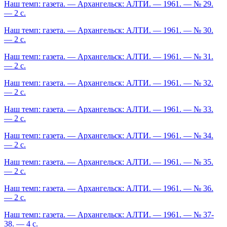
Наш темп: газета. — Архангельск: АЛТИ. — 1961. — № 29.
— 2 с.
Наш темп: газета. — Архангельск: АЛТИ. — 1961. — № 30.
— 2 с.
Наш темп: газета. — Архангельск: АЛТИ. — 1961. — № 31.
— 2 с.
Наш темп: газета. — Архангельск: АЛТИ. — 1961. — № 32.
— 2 с.
Наш темп: газета. — Архангельск: АЛТИ. — 1961. — № 33.
— 2 с.
Наш темп: газета. — Архангельск: АЛТИ. — 1961. — № 34.
— 2 с.
Наш темп: газета. — Архангельск: АЛТИ. — 1961. — № 35.
— 2 с.
Наш темп: газета. — Архангельск: АЛТИ. — 1961. — № 36.
— 2 с.
Наш темп: газета. — Архангельск: АЛТИ. — 1961. — № 37-
38. — 4 с.