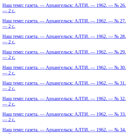
Наш темп: газета. — Архангельск: АЛТИ. — 1962. — № 26.
— 2 с.
Наш темп: газета. — Архангельск: АЛТИ. — 1962. — № 27.
— 2 с.
Наш темп: газета. — Архангельск: АЛТИ. — 1962. — № 28.
— 2 с.
Наш темп: газета. — Архангельск: АЛТИ. — 1962. — № 29.
— 2 с.
Наш темп: газета. — Архангельск: АЛТИ. — 1962. — № 30.
— 2 с.
Наш темп: газета. — Архангельск: АЛТИ. — 1962. — № 31.
— 2 с.
Наш темп: газета. — Архангельск: АЛТИ. — 1962. — № 32.
— 2 с.
Наш темп: газета. — Архангельск: АЛТИ. — 1962. — № 33.
— 2 с.
Наш темп: газета. — Архангельск: АЛТИ. — 1962. — № 34.