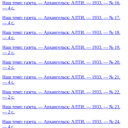
Наш темп: газета. — Архангельск: АЛТИ. — 1933. — № 16.
— 4 с.
Наш темп: газета. — Архангельск: АЛТИ. — 1933. — № 17.
— 4 с.
Наш темп: газета. — Архангельск: АЛТИ. — 1933. — № 18.
— 4 с.
Наш темп: газета. — Архангельск: АЛТИ. — 1933. — № 19.
— 2 с.
Наш темп: газета. — Архангельск: АЛТИ. — 1933. — № 20.
— 2 с.
Наш темп: газета. — Архангельск: АЛТИ. — 1933. — № 21.
— 4 с.
Наш темп: газета. — Архангельск: АЛТИ. — 1933. — № 22.
— 2 с.
Наш темп: газета. — Архангельск: АЛТИ. — 1933. — № 23.
— 2 с.
Наш темп: газета. — Архангельск: АЛТИ. — 1933. — № 24.
— 4 с.