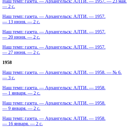
Наш темп: газета. — Архангельск: АЛТИ. — 1957. — 23 мая.
— 2 с.
Наш темп: газета. — Архангельск: АЛТИ. — 1957.
— 13 июня. — 2 с.
Наш темп: газета. — Архангельск: АЛТИ. — 1957.
— 20 июня. — 2 с.
Наш темп: газета. — Архангельск: АЛТИ. — 1957.
— 27 июня. — 2 с.
1958
Наш темп: газета. — Архангельск: АЛТИ. — 1958. — № 6.
— 3 с.
Наш темп: газета. — Архангельск: АЛТИ. — 1958.
— 1 января. — 2 с.
Наш темп: газета. — Архангельск: АЛТИ. — 1958.
— 9 января. — 2 с.
Наш темп: газета. — Архангельск: АЛТИ. — 1958.
— 16 января. — 2 с.