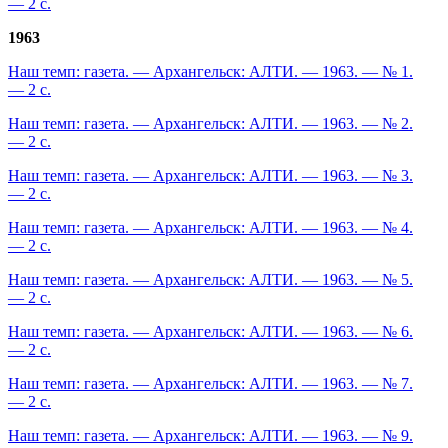
— 2 с.
1963
Наш темп: газета. — Архангельск: АЛТИ. — 1963. — № 1.
— 2 с.
Наш темп: газета. — Архангельск: АЛТИ. — 1963. — № 2.
— 2 с.
Наш темп: газета. — Архангельск: АЛТИ. — 1963. — № 3.
— 2 с.
Наш темп: газета. — Архангельск: АЛТИ. — 1963. — № 4.
— 2 с.
Наш темп: газета. — Архангельск: АЛТИ. — 1963. — № 5.
— 2 с.
Наш темп: газета. — Архангельск: АЛТИ. — 1963. — № 6.
— 2 с.
Наш темп: газета. — Архангельск: АЛТИ. — 1963. — № 7.
— 2 с.
Наш темп: газета. — Архангельск: АЛТИ. — 1963. — № 9.