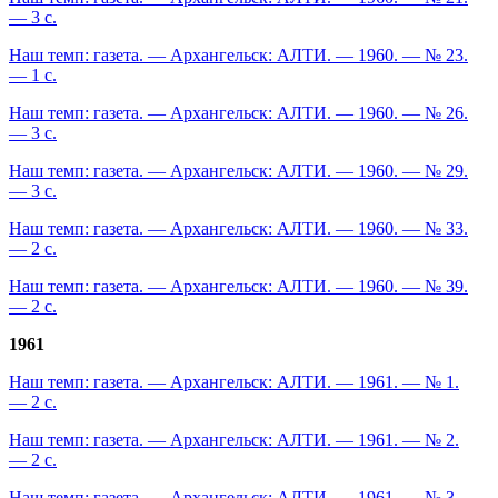
— 3 с.
Наш темп: газета. — Архангельск: АЛТИ. — 1960. — № 23.
— 1 с.
Наш темп: газета. — Архангельск: АЛТИ. — 1960. — № 26.
— 3 с.
Наш темп: газета. — Архангельск: АЛТИ. — 1960. — № 29.
— 3 с.
Наш темп: газета. — Архангельск: АЛТИ. — 1960. — № 33.
— 2 с.
Наш темп: газета. — Архангельск: АЛТИ. — 1960. — № 39.
— 2 с.
1961
Наш темп: газета. — Архангельск: АЛТИ. — 1961. — № 1.
— 2 с.
Наш темп: газета. — Архангельск: АЛТИ. — 1961. — № 2.
— 2 с.
Наш темп: газета. — Архангельск: АЛТИ. — 1961. — № 3.