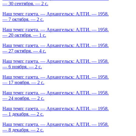
— 30 сентября. — 2 с.
Наш темп: газета. — Архангельск: АЛТИ. — 1958.
— 7 октября. — 2 с.
Наш темп: газета. — Архангельск: АЛТИ. — 1958.
— 20 октября. — 1 с.
Наш темп: газета. — Архангельск: АЛТИ. — 1958.
— 27 октября. — 4 с.
Наш темп: газета. — Архангельск: АЛТИ. — 1958.
— 6 ноября. — 2 с.
Наш темп: газета. — Архангельск: АЛТИ. — 1958.
— 17 ноября. — 2 с.
Наш темп: газета. — Архангельск: АЛТИ. — 1958.
— 24 ноября. — 2 с.
Наш темп: газета. — Архангельск: АЛТИ. — 1958.
— 1 декабря. — 2 с.
Наш темп: газета. — Архангельск: АЛТИ. — 1958.
— 8 декабря. — 2 с.