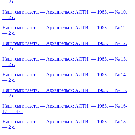
— 2 с.
Наш темп: газета. — Архангельск: АЛТИ. — 1963. — № 10.
— 2 с.
Наш темп: газета. — Архангельск: АЛТИ. — 1963. — № 11.
— 2 с.
Наш темп: газета. — Архангельск: АЛТИ. — 1963. — № 12.
— 2 с.
Наш темп: газета. — Архангельск: АЛТИ. — 1963. — № 13.
— 2 с.
Наш темп: газета. — Архангельск: АЛТИ. — 1963. — № 14.
— 2 с.
Наш темп: газета. — Архангельск: АЛТИ. — 1963. — № 15.
— 2 с.
Наш темп: газета. — Архангельск: АЛТИ. — 1963. — № 16-
17. — 4 с.
Наш темп: газета. — Архангельск: АЛТИ. — 1963. — № 18.
— 2 с.