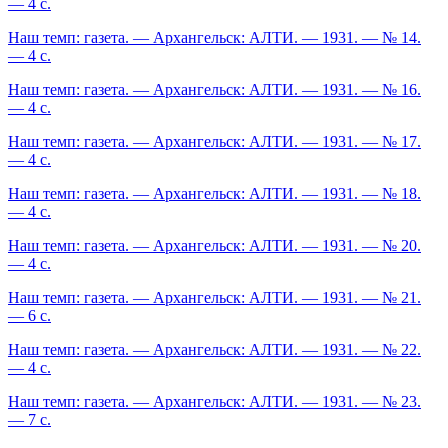
— 4 с.
Наш темп: газета. — Архангельск: АЛТИ. — 1931. — № 14.
— 4 с.
Наш темп: газета. — Архангельск: АЛТИ. — 1931. — № 16.
— 4 с.
Наш темп: газета. — Архангельск: АЛТИ. — 1931. — № 17.
— 4 с.
Наш темп: газета. — Архангельск: АЛТИ. — 1931. — № 18.
— 4 с.
Наш темп: газета. — Архангельск: АЛТИ. — 1931. — № 20.
— 4 с.
Наш темп: газета. — Архангельск: АЛТИ. — 1931. — № 21.
— 6 с.
Наш темп: газета. — Архангельск: АЛТИ. — 1931. — № 22.
— 4 с.
Наш темп: газета. — Архангельск: АЛТИ. — 1931. — № 23.
— 7 с.