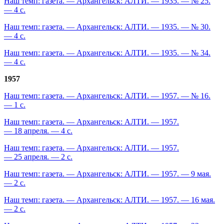
Наш темп: газета. — Архангельск: АЛТИ. — 1935. — № 25.
— 4 с.
Наш темп: газета. — Архангельск: АЛТИ. — 1935. — № 30.
— 4 с.
Наш темп: газета. — Архангельск: АЛТИ. — 1935. — № 34.
— 4 с.
1957
Наш темп: газета. — Архангельск: АЛТИ. — 1957. — № 16.
— 1 с.
Наш темп: газета. — Архангельск: АЛТИ. — 1957.
— 18 апреля. — 4 с.
Наш темп: газета. — Архангельск: АЛТИ. — 1957.
— 25 апреля. — 2 с.
Наш темп: газета. — Архангельск: АЛТИ. — 1957. — 9 мая.
— 2 с.
Наш темп: газета. — Архангельск: АЛТИ. — 1957. — 16 мая.
— 2 с.