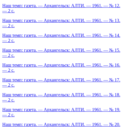
Наш темп: газета. — Архангельск: АЛТИ. — 1961. — № 12.
— 2 с.
Наш темп: газета. — Архангельск: АЛТИ. — 1961. — № 13.
— 2 с.
Наш темп: газета. — Архангельск: АЛТИ. — 1961. — № 14.
— 2 с.
Наш темп: газета. — Архангельск: АЛТИ. — 1961. — № 15.
— 2 с.
Наш темп: газета. — Архангельск: АЛТИ. — 1961. — № 16.
— 2 с.
Наш темп: газета. — Архангельск: АЛТИ. — 1961. — № 17.
— 2 с.
Наш темп: газета. — Архангельск: АЛТИ. — 1961. — № 18.
— 2 с.
Наш темп: газета. — Архангельск: АЛТИ. — 1961. — № 19.
— 2 с.
Наш темп: газета. — Архангельск: АЛТИ. — 1961. — № 20.