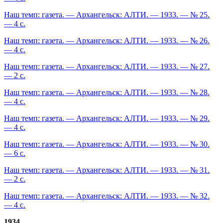
Наш темп: газета. — Архангельск: АЛТИ. — 1933. — № 25.
— 4 с.
Наш темп: газета. — Архангельск: АЛТИ. — 1933. — № 26.
— 4 с.
Наш темп: газета. — Архангельск: АЛТИ. — 1933. — № 27.
— 2 с.
Наш темп: газета. — Архангельск: АЛТИ. — 1933. — № 28.
— 4 с.
Наш темп: газета. — Архангельск: АЛТИ. — 1933. — № 29.
— 4 с.
Наш темп: газета. — Архангельск: АЛТИ. — 1933. — № 30.
— 6 с.
Наш темп: газета. — Архангельск: АЛТИ. — 1933. — № 31.
— 2 с.
Наш темп: газета. — Архангельск: АЛТИ. — 1933. — № 32.
— 4 с.
1934