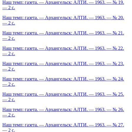
Наш темп: газета. — Архангельск: АЛТИ. — 1963. — № 19.
— 2 с.
Наш темп: газета. — Архангельск: АЛТИ. — 1963. — № 20.
— 2 с.
Наш темп: газета. — Архангельск: АЛТИ. — 1963. — № 21.
— 2 с.
Наш темп: газета. — Архангельск: АЛТИ. — 1963. — № 22.
— 2 с.
Наш темп: газета. — Архангельск: АЛТИ. — 1963. — № 23.
— 2 с.
Наш темп: газета. — Архангельск: АЛТИ. — 1963. — № 24.
— 2 с.
Наш темп: газета. — Архангельск: АЛТИ. — 1963. — № 25.
— 2 с.
Наш темп: газета. — Архангельск: АЛТИ. — 1963. — № 26.
— 2 с.
Наш темп: газета. — Архангельск: АЛТИ. — 1963. — № 27.
— 2 с.