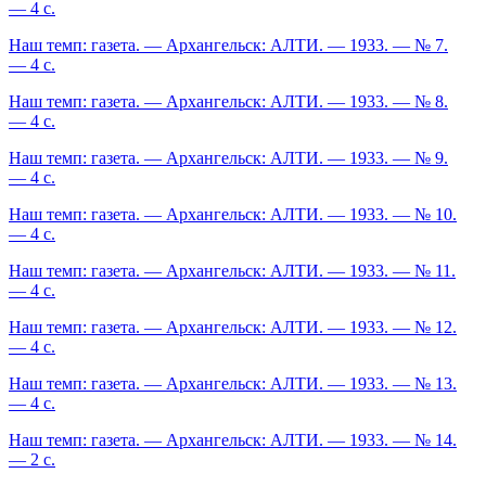
— 4 с.
Наш темп: газета. — Архангельск: АЛТИ. — 1933. — № 7.
— 4 с.
Наш темп: газета. — Архангельск: АЛТИ. — 1933. — № 8.
— 4 с.
Наш темп: газета. — Архангельск: АЛТИ. — 1933. — № 9.
— 4 с.
Наш темп: газета. — Архангельск: АЛТИ. — 1933. — № 10.
— 4 с.
Наш темп: газета. — Архангельск: АЛТИ. — 1933. — № 11.
— 4 с.
Наш темп: газета. — Архангельск: АЛТИ. — 1933. — № 12.
— 4 с.
Наш темп: газета. — Архангельск: АЛТИ. — 1933. — № 13.
— 4 с.
Наш темп: газета. — Архангельск: АЛТИ. — 1933. — № 14.
— 2 с.