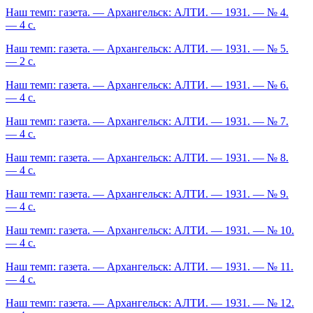
Наш темп: газета. — Архангельск: АЛТИ. — 1931. — № 4.
— 4 с.
Наш темп: газета. — Архангельск: АЛТИ. — 1931. — № 5.
— 2 с.
Наш темп: газета. — Архангельск: АЛТИ. — 1931. — № 6.
— 4 с.
Наш темп: газета. — Архангельск: АЛТИ. — 1931. — № 7.
— 4 с.
Наш темп: газета. — Архангельск: АЛТИ. — 1931. — № 8.
— 4 с.
Наш темп: газета. — Архангельск: АЛТИ. — 1931. — № 9.
— 4 с.
Наш темп: газета. — Архангельск: АЛТИ. — 1931. — № 10.
— 4 с.
Наш темп: газета. — Архангельск: АЛТИ. — 1931. — № 11.
— 4 с.
Наш темп: газета. — Архангельск: АЛТИ. — 1931. — № 12.