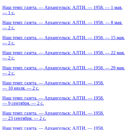
Наш темп: газета. — Архангельск: АЛТИ. — 1958. — 1 мая.
— 1 с.
Наш темп: газета. — Архангельск: АЛТИ. — 1958. — 8 мая.
— 2 с.
Наш темп: газета. — Архангельск: АЛТИ. — 1958. — 15 мая.
— 2 с.
Наш темп: газета. — Архангельск: АЛТИ. — 1958. — 22 мая.
— 2 с.
Наш темп: газета. — Архангельск: АЛТИ. — 1958. — 29 мая.
— 2 с.
Наш темп: газета. — Архангельск: АЛТИ. — 1958.
— 10 июля. — 2 с.
Наш темп: газета. — Архангельск: АЛТИ. — 1958.
— 9 сентября. — 2 с.
Наш темп: газета. — Архангельск: АЛТИ. — 1958.
— 23 сентября. — 2 с.
Наш темп: газета. — Архангельск: АЛТИ. — 1958.