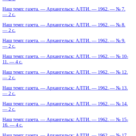
Наш темп: газета. — Архангельск: АЛТИ. — 1962. — № 7.
— 2 с.
Наш темп: газета. — Архангельск: АЛТИ. — 1962. — № 8.
— 2 с.
Наш темп: газета. — Архангельск: АЛТИ. — 1962. — № 9.
— 2 с.
Наш темп: газета. — Архангельск: АЛТИ. — 1962. — № 10-
11. — 4 с.
Наш темп: газета. — Архангельск: АЛТИ. — 1962. — № 12.
— 2 с.
Наш темп: газета. — Архангельск: АЛТИ. — 1962. — № 13.
— 2 с.
Наш темп: газета. — Архангельск: АЛТИ. — 1962. — № 14.
— 2 с.
Наш темп: газета. — Архангельск: АЛТИ. — 1962. — № 15-
16. — 4 с.
Наш темп: газета. — Архангельск: АЛТИ. — 1962. — № 17.