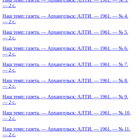
— 2 с.
Наш темп: газета. — Архангельск: АЛТИ. — 1961. — № 4.
— 2 с.
Наш темп: газета. — Архангельск: АЛТИ. — 1961. — № 5.
— 2 с.
Наш темп: газета. — Архангельск: АЛТИ. — 1961. — № 6.
— 2 с.
Наш темп: газета. — Архангельск: АЛТИ. — 1961. — № 7.
— 2 с.
Наш темп: газета. — Архангельск: АЛТИ. — 1961. — № 8.
— 2 с.
Наш темп: газета. — Архангельск: АЛТИ. — 1961. — № 9.
— 2 с.
Наш темп: газета. — Архангельск: АЛТИ. — 1961. — № 10.
— 2 с.
Наш темп: газета. — Архангельск: АЛТИ. — 1961. — № 11.
— 2 с.