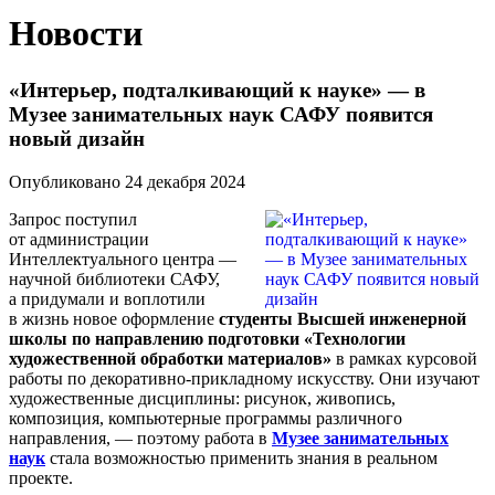
Новости
«Интерьер, подталкивающий к науке» — в
Музее занимательных наук САФУ появится
новый дизайн
Опубликовано 24 декабря 2024
Запрос поступил
от администрации
Интеллектуального центра —
научной библиотеки САФУ,
а придумали и воплотили
в жизнь новое оформление
студенты Высшей инженерной
школы по направлению подготовки «Технологии
художественной обработки материалов»
в рамках курсовой
работы по декоративно-прикладному искусству. Они изучают
художественные дисциплины: рисунок, живопись,
композиция, компьютерные программы различного
направления, — поэтому работа в
Музее занимательных
наук
стала возможностью применить знания в реальном
проекте.