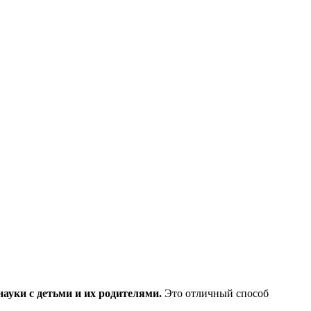
науки с детьми и их родителями.
Это отличный способ