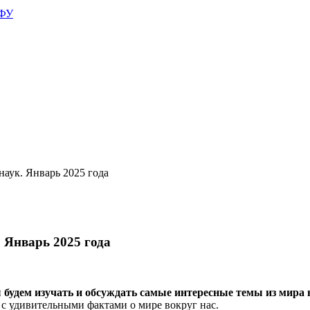
АФУ
аук. Январь 2025 года
 Январь 2025 года
 будем изучать и обсуждать самые интересные темы из мира 
я с удивительными фактами о мире вокруг нас.