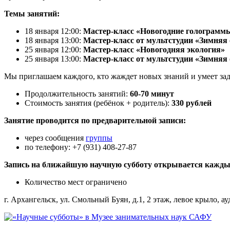
Темы занятий:
18 января 12:00:
Мастер-класс «Новогодние голограмм
18 января 13:00:
Мастер-класс от мультстудии «Зимняя
25 января 12:00:
Мастер-класс «Новогодняя экология»
25 января 13:00:
Мастер-класс от мультстудии «Зимняя
Мы приглашаем каждого, кто жаждет новых знаний и умеет за
Продолжительность занятий:
60-70 минут
Стоимость занятия (ребёнок + родитель):
330 рублей
Занятие проводится по предварительной записи:
через сообщения
группы
по телефону: +7 (931) 408-27-87
Запись на ближайшую научную субботу открывается каждый
Количество мест ограничено
г. Архангельск, ул. Смольный Буян, д.1, 2 этаж, левое крыло, а