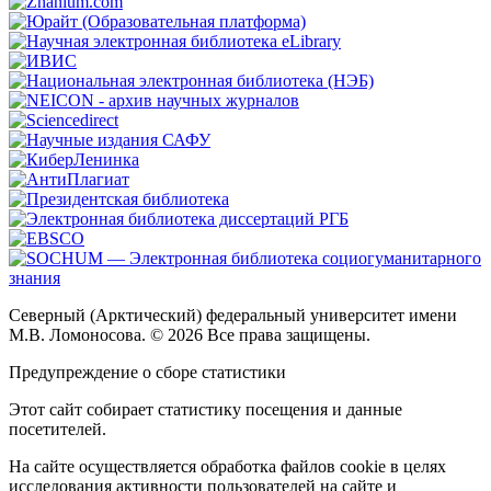
Северный (Арктический) федеральный университет имени
М.В. Ломоносова. © 2026 Все права защищены.
Предупреждение о сборе статистики
Этот сайт собирает статистику посещения и данные
посетителей.
На сайте осуществляется обработка файлов cookie в целях
исследования активности пользователей на сайте и