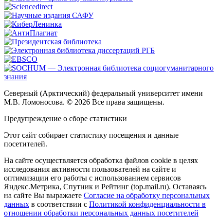
Северный (Арктический) федеральный университет имени
М.В. Ломоносова. © 2026 Все права защищены.
Предупреждение о сборе статистики
Этот сайт собирает статистику посещения и данные
посетителей.
На сайте осуществляется обработка файлов cookie в целях
исследования активности пользователей на сайте и
оптимизации его работы с использованием сервисов
Яндекс.Метрика, Спутник и Рейтинг (top.mail.ru). Оставаясь
на сайте Вы выражаете
Согласие на обработку персональных
данных
в соответствии с
Политикой конфиденциальности в
отношении обработки персональных данных посетителей