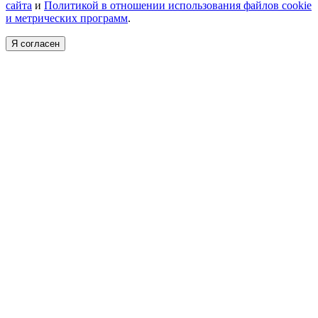
сайта
и
Политикой в отношении использования файлов cookie
и метрических программ
.
Я согласен