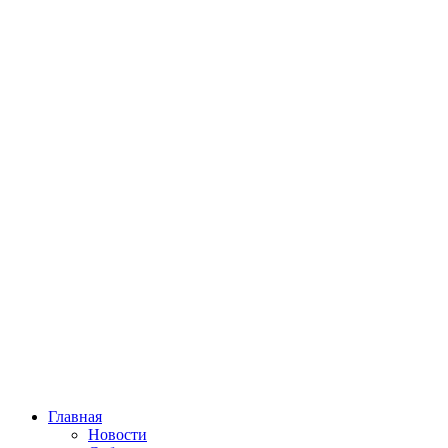
Главная
Новости