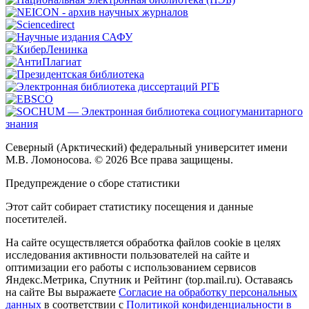
Северный (Арктический) федеральный университет имени
М.В. Ломоносова. © 2026 Все права защищены.
Предупреждение о сборе статистики
Этот сайт собирает статистику посещения и данные
посетителей.
На сайте осуществляется обработка файлов cookie в целях
исследования активности пользователей на сайте и
оптимизации его работы с использованием сервисов
Яндекс.Метрика, Спутник и Рейтинг (top.mail.ru). Оставаясь
на сайте Вы выражаете
Согласие на обработку персональных
данных
в соответствии с
Политикой конфиденциальности в