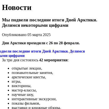
Новости
Мы подвели последние итоги Дней Арктики.
Делимся некоторыми цифрами
Опубликовано 05 марта 2025
Дни Арктики проходили с 26 по 28 февраля.
За три дня состоялось
42 мероприятия
:
открытые лекции,
познавательные занятия,
арктические квесты,
игры,
викторины,
мастер-классы,
научные шоу,
интерактивные экскурсии,
показы фильмов,
выставки и книжные обзоры.