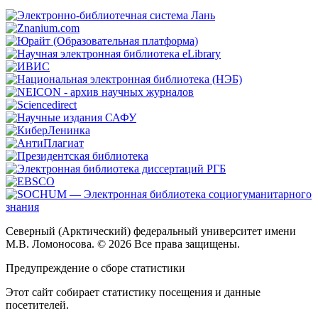
Северный (Арктический) федеральный университет имени
М.В. Ломоносова. © 2026 Все права защищены.
Предупреждение о сборе статистики
Этот сайт собирает статистику посещения и данные
посетителей.