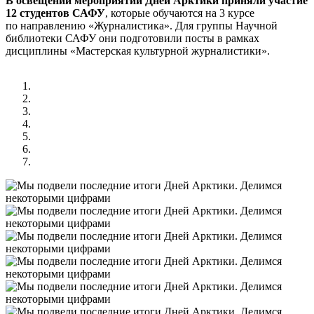
В освещении мероприятий Дней Арктики приняли участие
12 студентов САФУ
, которые обучаются на 3 курсе
по направлению «Журналистика». Для группы Научной
библиотеки САФУ они подготовили посты в рамках
дисциплины «Мастерская культурной журналистики».