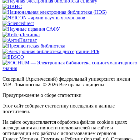
Северный (Арктический) федеральный университет имени
М.В. Ломоносова. © 2026 Все права защищены.
Предупреждение о сборе статистики
Этот сайт собирает статистику посещения и данные
посетителей.
На сайте осуществляется обработка файлов cookie в целях
исследования активности пользователей на сайте и
оптимизации его работы с использованием сервисов
Яндекс.Метрика, Спутник и Рейтинг (top.mail.ru). Оставаясь