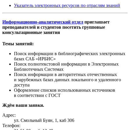
Указатель электронных ресурсов по отраслям знаний
Информационно-аналитический отдел
приглашает
преподавателей и студентов посетить групповые
консультационные занятия
Темы занятий:
Поиск информации в библиографических электронных
базах САБ «ИРБИС»
Поиск полнотекстовой информации в Электронных
Библиотечных Системах
Поиск информации в авторитетных отечественных
и зарубежных базах данных локального и удаленного
доступа
Оформление списков использованных источников
в соответствии с ГОСТ
Ждём ваши заявки.
Адрес:
ул. Смольный Буян, 1, каб 306
Телефон: