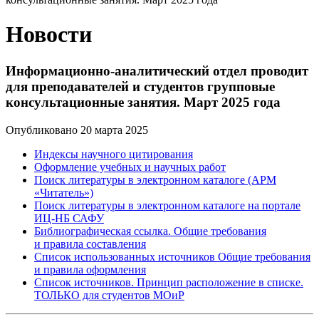
Новости
Информационно-аналитический отдел проводит
для преподавателей и студентов групповые
консультационные занятия. Март 2025 года
Опубликовано 20 марта 2025
Индексы научного цитирования
Оформление учебных и научных работ
Поиск литературы в электронном каталоге (АРМ
«Читатель»)
Поиск литературы в электронном каталоге на портале
ИЦ-НБ САФУ
Библиографическая ссылка. Общие требования
и правила составления
Список использованных источников Общие требования
и правила оформления
Список источников. Принцип расположение в списке.
ТОЛЬКО для студентов МОиР