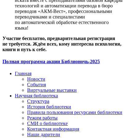
искать вместе с преподавателями базовой кафедры
технологий и автоматизации перевода в бюро
переводов «АКМ-Вест», профессиональными
переводчиками и специалистами
по автоматической обработке естественного
языка!
Участие бесплатно, предварительная регистрация
не требуется. Ждём всех, кому интересна психология,
книги и путь к себе.
Полная программа акции Библионочь-2025
Главная
Новости
События
Виртуальные выставки
Научная библиотека
Структура
История библиотеки
Правила пользования ресурсами библиотеки
Режим работы
СМИ о библиотеке
Контактная информация
Наши дарители