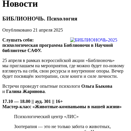
Новости
БИБЛИОНОЧЬ. Психология
Опубликовано 21 апреля 2025
Слушать себя:
психологическая программа Библионочи в Научной
библиотеке САФУ.
25 апреля в рамках всероссийской акции «Библионочь»
мы приглашаем на мероприятия, где можно будет по-новому
взглянуть на себя, свои ресурсы и внутренние опоры. Вечер
будет посвящён зоотерапии, силе книги и силе личности.
Встречи проведут опытные психологи
Ольга Быкова
и
Галина Жаринова
.
17.10 — 18.00 || ауд. 301 || 16+
Мастер-класс «Животные-компаньоны в нашей жизни»
Психологический центр «ЛИС»
Зоотерапия — это не только забота о животных,