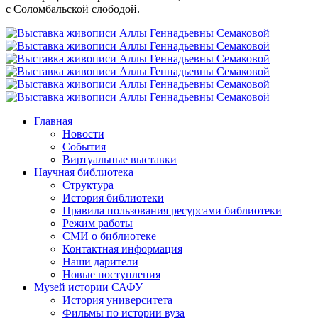
с Соломбальской слободой.
Главная
Новости
События
Виртуальные выставки
Научная библиотека
Структура
История библиотеки
Правила пользования ресурсами библиотеки
Режим работы
СМИ о библиотеке
Контактная информация
Наши дарители
Новые поступления
Музей истории САФУ
История университета
Фильмы по истории вуза