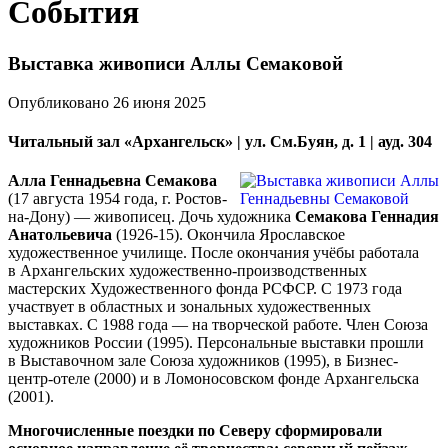
События
Выставка живописи Аллы Семаковой
Опубликовано 26 июня 2025
Читальный зал «Архангельск» | ул. См.Буян, д. 1 | ауд. 304
Алла Геннадьевна Семакова
(17 августа 1954 года, г. Ростов-
на-Дону) — живописец. Дочь художника
Семакова Геннадия
Анатольевича
(1926-15). Окончила Ярославское
художественное училище. После окончания учёбы работала
в Архангельских художественно-производственных
мастерских Художественного фонда РСФСР. С 1973 года
участвует в областных и зональных художественных
выставках. С 1988 года — на творческой работе. Член Союза
художников России (1995). Персональные выставки прошли
в Выставочном зале Союза художников (1995), в Бизнес-
центр-отеле (2000) и в Ломоносовском фонде Архангельска
(2001).
Многочисленные поездки по Северу сформировали