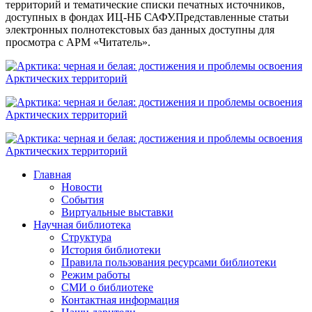
территорий и тематические списки печатных источников,
доступных в фондах ИЦ-НБ САФУ.Представленные статьи
электронных полнотекстовых баз данных доступны для
просмотра с АРМ «Читатель».
Главная
Новости
События
Виртуальные выставки
Научная библиотека
Структура
История библиотеки
Правила пользования ресурсами библиотеки
Режим работы
СМИ о библиотеке
Контактная информация