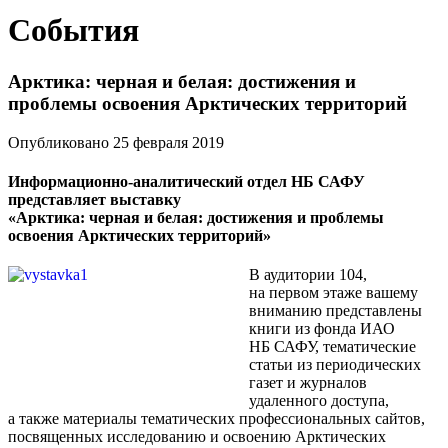
События
Арктика: черная и белая: достижения и
проблемы освоения Арктических территорий
Опубликовано 25 февраля 2019
Информационно-аналитический отдел НБ САФУ
представляет выставку
«Арктика: черная и белая: достижения и проблемы
освоения Арктических территорий»
В аудитории 104,
на первом этаже вашему
вниманию представлены
книги из фонда ИАО
НБ САФУ, тематические
статьи из периодических
газет и журналов
удаленного доступа,
а также материалы тематических профессиональных сайтов,
посвященных исследованию и освоению Арктических