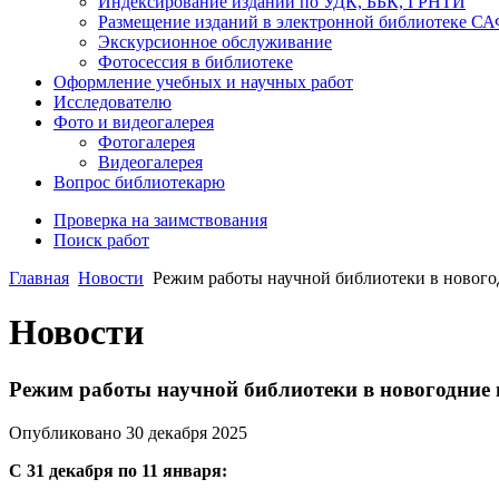
Индексирование изданий по УДК, ББК, ГРНТИ
Размещение изданий в электронной библиотеке С
Экскурсионное обслуживание
Фотосессия в библиотеке
Оформление учебных и научных работ
Исследователю
Фото и видеогалерея
Фотогалерея
Видеогалерея
Вопрос библиотекарю
Проверка на заимствования
Поиск работ
Главная
Новости
Режим работы научной библиотеки в нового
Новости
Режим работы научной библиотеки в новогодние
Опубликовано 30 декабря 2025
С 31 декабря по 11 января: