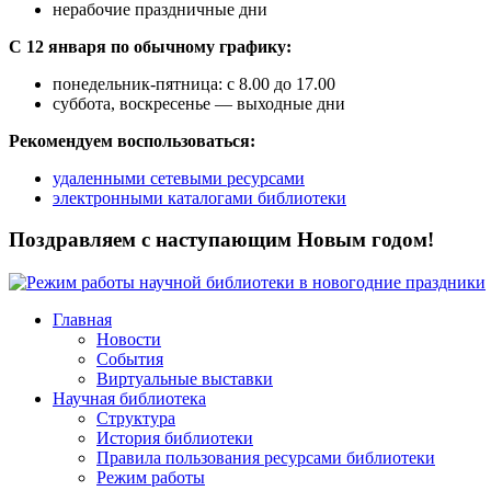
нерабочие праздничные дни
С 12 января по обычному графику:
понедельник-пятница: с 8.00 до 17.00
суббота, воскресенье — выходные дни
Рекомендуем воспользоваться:
удаленными сетевыми ресурсами
электронными каталогами библиотеки
Поздравляем с наступающим Новым годом!
Главная
Новости
События
Виртуальные выставки
Научная библиотека
Структура
История библиотеки
Правила пользования ресурсами библиотеки
Режим работы