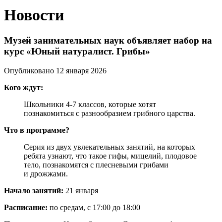
Новости
Музей занимательных наук объявляет набор на
курс «Юный натуралист. Грибы»
Опубликовано 12 января 2026
Кого ждут:
Школьники 4-7 классов, которые хотят
познакомиться с разнообразием грибного царства.
Что в программе?
Серия из двух увлекательных занятий, на которых
ребята узнают, что такое гифы, мицелий, плодовое
тело, познакомятся с плесневыми грибами
и дрожжами.
Начало занятий:
21 января
Расписание:
по средам, с 17:00 до 18:00