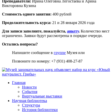
Преподаватели:
Ирина Олеговна Легостаева и Арина
Викторовна Кузина
Стоимость одного занятия:
400 рублей
Продолжительность курса:
21 и 28 января 2026 года
Для записи заполните, пожалуйста,
анкету
.
Количество мест
ограничено. Заявки будут рассмотрены в порядке очереди.
Остались вопросы?
Напишите сообщение в
группе
Музея или
Позвоните по номеру: +7 (931) 408-27-87
Главная
Новости
События
Виртуальные выставки
Научная библиотека
Структура
История библиотеки