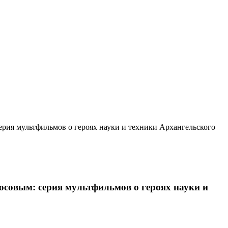
ерия мультфильмов о героях науки и техники Архангельского
осовым: серия мультфильмов о героях науки и