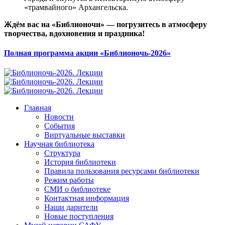
«трамвайного» Архангельска.
Ждём вас на «Библионочи» — погрузитесь в атмосферу
творчества, вдохновения и праздника!
Полная программа акции «Библионочь-2026»
Главная
Новости
События
Виртуальные выставки
Научная библиотека
Структура
История библиотеки
Правила пользования ресурсами библиотеки
Режим работы
СМИ о библиотеке
Контактная информация
Наши дарители
Новые поступления