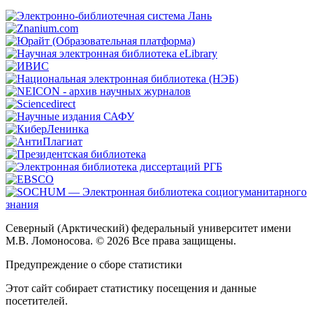
Северный (Арктический) федеральный университет имени
М.В. Ломоносова. © 2026 Все права защищены.
Предупреждение о сборе статистики
Этот сайт собирает статистику посещения и данные
посетителей.