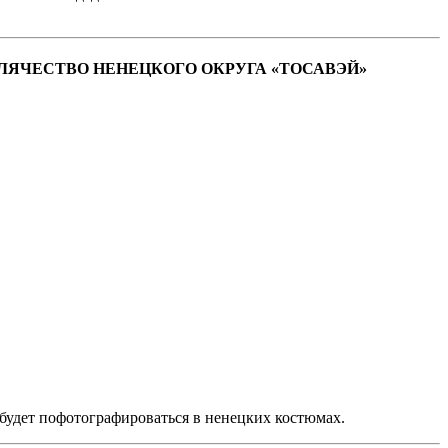
ЗЕМЛЯЧЕСТВО НЕНЕЦКОГО ОКРУГА «ТОСАВЭЙ»
будет пофотографироваться в ненецких костюмах.