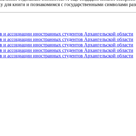
у для книги и познакомимся с государственными символами раз