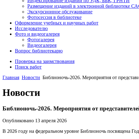
Индексирование изданий по УДК, ББК, ГРНТИ
Размещение изданий в электронной библиотеке С
Экскурсионное обслуживание
Фотосессия в библиотеке
Оформление учебных и научных работ
Исследователю
Фото и видеогалерея
Фотогалерея
Видеогалерея
Вопрос библиотекарю
Проверка на заимствования
Поиск работ
Главная
Новости
Библионочь-2026. Мероприятия от представи
Новости
Библионочь-2026. Мероприятия от представителе
Опубликовано 13 апреля 2026
В 2026 году на федеральном уровне Библионочь посвящена Год