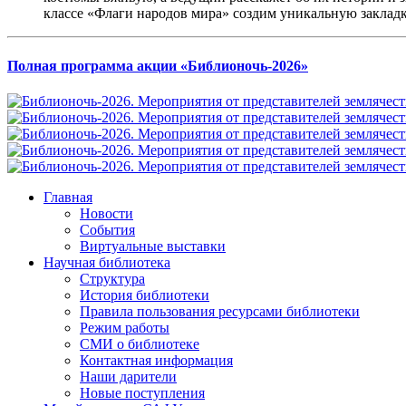
классе «Флаги народов мира» создим уникальную закладк
Полная программа акции «Библионочь-2026»
Главная
Новости
События
Виртуальные выставки
Научная библиотека
Структура
История библиотеки
Правила пользования ресурсами библиотеки
Режим работы
СМИ о библиотеке
Контактная информация
Наши дарители
Новые поступления