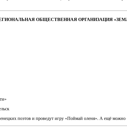
ЛЬСКАЯ РЕГИОНАЛЬНАЯ ОБЩЕСТВЕННАЯ ОРГАНИЗАЦИЯ «
ти»
ельск
ненецких поэтов и проведут игру «Поймай оленя». А ещё можно 