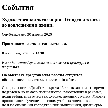
События
Художественная экспозиция «От идеи и эскиза —
до воплощения в жизни»
Опубликовано 30 апреля 2026
Приглашаем на открытие выставки.
8 мая​ || ауд. 208 || в 14.30
В год 80-летия Архангельского колледжа культуры и
искусства.
На выставке представлены работы студентов,
обучающиеся на специальности «Дизайн».
Специальность «Дизайн» открыта 18 лет назад и за это время
подготовлено немало специалистов, работающих в рекламе,
полиграфии, издательствах, художественных студиях. Многие
продолжают обучение в высших учебных заведениях,
но и по окончании колледжа наши выпускники, дизайнеры-