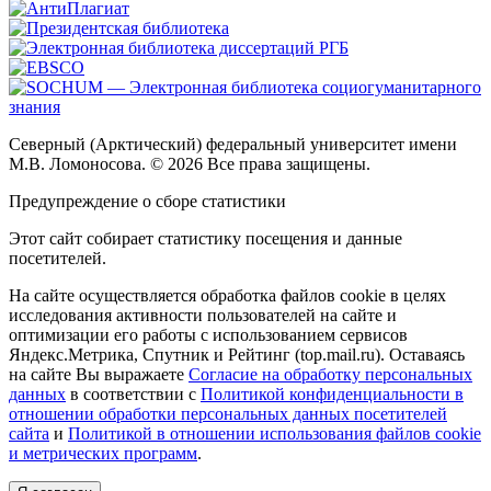
Северный (Арктический) федеральный университет имени
М.В. Ломоносова. © 2026 Все права защищены.
Предупреждение о сборе статистики
Этот сайт собирает статистику посещения и данные
посетителей.
На сайте осуществляется обработка файлов cookie в целях
исследования активности пользователей на сайте и
оптимизации его работы с использованием сервисов
Яндекс.Метрика, Спутник и Рейтинг (top.mail.ru). Оставаясь
на сайте Вы выражаете
Согласие на обработку персональных
данных
в соответствии с
Политикой конфиденциальности в
отношении обработки персональных данных посетителей
сайта
и
Политикой в отношении использования файлов cookie
и метрических программ
.