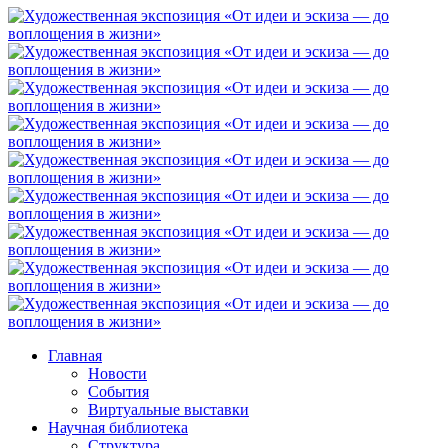
Главная
Новости
События
Виртуальные выставки
Научная библиотека
Структура