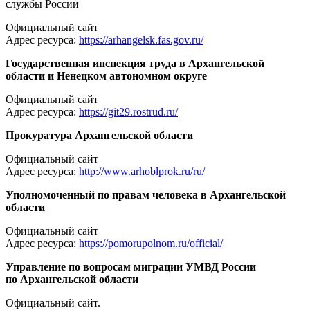
службы России
Официальный сайт
Адрес ресурса:
https://arhangelsk.fas.gov.ru/
Государственная инспекция труда в Архангельской
области и Ненецком автономном округе
Официальный сайт
Адрес ресурса:
https://git29.rostrud.ru/
Прокуратура Архангельской области
Официальный сайт
Адрес ресурса:
http://www.arhoblprok.ru/ru/
Уполномоченный по правам человека в Архангельской
области
Официальный сайт
Адрес ресурса:
https://pomorupolnom.ru/official/
Управление по вопросам миграции УМВД России
по Архангельской области
Официальный сайт.