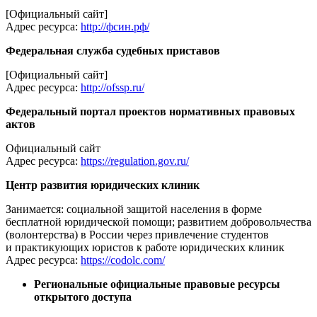
[Официальный сайт]
Адрес ресурса:
http://фсин.рф/
Федеральная служба судебных приставов
[Официальный сайт]
Адрес ресурса:
http://ofssp.ru/
Федеральный портал проектов нормативных правовых
актов
Официальный сайт
Адрес ресурса:
https://regulation.gov.ru/
Центр развития юридических клиник
Занимается: социальной защитой населения в форме
бесплатной юридической помощи; развитием добровольчества
(волонтерства) в России через привлечение студентов
и практикующих юристов к работе юридических клиник
Адрес ресурса:
https://codolc.com/
Региональные официальные правовые ресурсы
открытого доступа