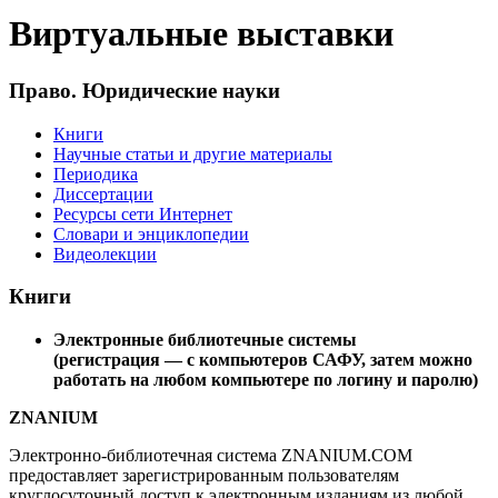
Виртуальные выставки
Право. Юридические науки
Книги
Научные статьи и другие материалы
Периодика
Диссертации
Ресурсы сети Интернет
Словари и энциклопедии
Видеолекции
Книги
Электронные библиотечные системы
(регистрация — с компьютеров САФУ, затем можно
работать на любом компьютере по логину и паролю)
ZNANIUM
Электронно-библиотечная система ZNANIUM.COM
предоставляет зарегистрированным пользователям
круглосуточный доступ к электронным изданиям из любой