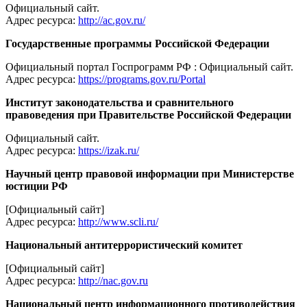
Официальный сайт.
Адрес ресурса:
http://ac.gov.ru/
Государственные программы Российской Федерации
Официальный портал Госпрограмм РФ : Официальный сайт.
Адрес ресурса:
https://programs.gov.ru/Portal
Институт законодательства и сравнительного
правоведения при Правительстве Российской Федерации
Официальный сайт.
Адрес ресурса:
https://izak.ru/
Научный центр правовой информации при Министерстве
юстиции РФ
[Официальный сайт]
Адрес ресурса:
http://www.scli.ru/
Национальный антитеррористический комитет
[Официальный сайт]
Адрес ресурса:
http://nac.gov.ru
Национальный центр информационного противодействия