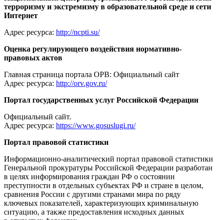
терроризму и экстремизму в образовательной среде и сети
Интернет
Адрес ресурса:
http://ncpti.su/
Оценка регулирующего воздействия нормативно-
правовых актов
Главная страница портала ОРВ: Официальный сайт
Адрес ресурса:
http://orv.gov.ru/
Портал государственных услуг Российской Федерации
Официальный сайт.
Адрес ресурса:
https://www.gosuslugi.ru/
Портал правовой статистики
Информационно-аналитический портал правовой статистики
Генеральной прокуратуры Российской Федерации разработан
в целях информирования граждан РФ о состоянии
преступности в отдельных субъектах РФ и стране в целом,
сравнения России с другими странами мира по ряду
ключевых показателей, характеризующих криминальную
ситуацию, а также предоставления исходных данных