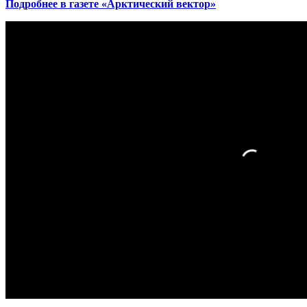
Подробнее в газете «Арктический вектор»