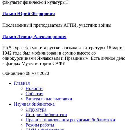
факультет физической культурыТ
Ильин Юрий Федорович
Послевоенный преподаватель АГПИ, участник войны
Ильин Леонид Александрович
На 5 курсе факультета русского языка и литературы 16 марта
1942 года был мобилизован в армию вместе со
однокурсниками Яхлаковым и Правдиным. Есть личное дело
в фондах Музея истории САФУ
Обновлено 08 мая 2020
Главная
Новости
События
Виртуальные выставки
Научная библиотека
Структура
История библиотеки
Правила пользования ресурсами библиотеки
Режим работы