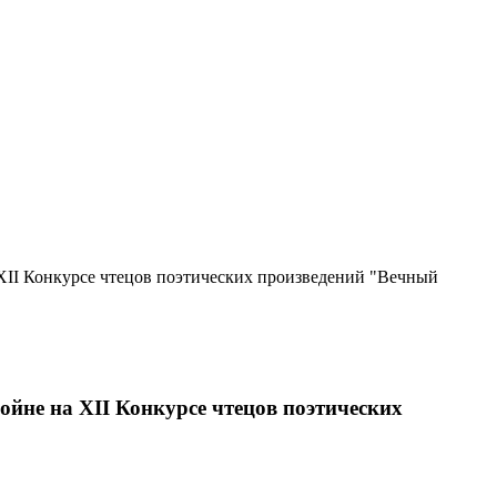
 XII Конкурсе чтецов поэтических произведений "Вечный
ойне на XII Конкурсе чтецов поэтических