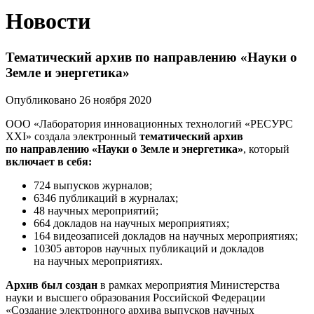
Новости
Тематический архив по направлению «Науки о
Земле и энергетика»
Опубликовано 26 ноября 2020
ООО «Лаборатория инновационных технологий «РЕСУРС
XXI» создала электронный
тематический архив
по направлению «Науки о Земле и энергетика»
, который
включает в себя:
724 выпусков журналов;
6346 публикаций в журналах;
48 научных мероприятий;
664 докладов на научных мероприятиях;
164 видеозаписей докладов на научных мероприятиях;
10305 авторов научных публикаций и докладов
на научных мероприятиях.
Архив был создан
в рамках мероприятия Министерства
науки и высшего образования Российской Федерации
«Создание электронного архива выпусков научных