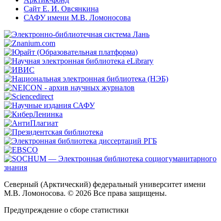
Сайт Е. И. Овсянкина
САФУ имени М.В. Ломоносова
Северный (Арктический) федеральный университет имени
М.В. Ломоносова. © 2026 Все права защищены.
Предупреждение о сборе статистики