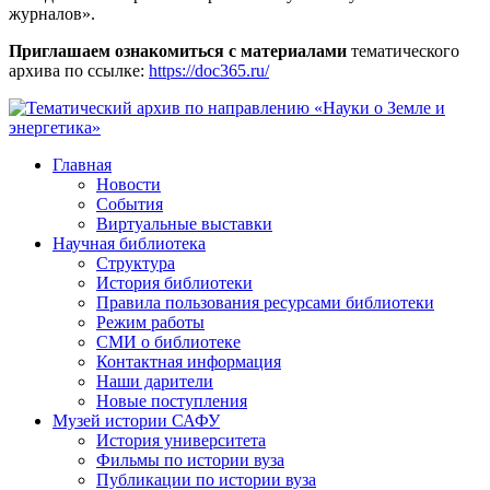
журналов».
Приглашаем ознакомиться с материалами
тематического
архива по ссылке:
https://doc365.ru/
Главная
Новости
События
Виртуальные выставки
Научная библиотека
Структура
История библиотеки
Правила пользования ресурсами библиотеки
Режим работы
СМИ о библиотеке
Контактная информация
Наши дарители
Новые поступления
Музей истории САФУ
История университета
Фильмы по истории вуза
Публикации по истории вуза