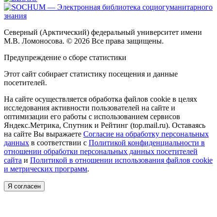
Северный (Арктический) федеральный университет имени
М.В. Ломоносова. © 2026 Все права защищены.
Предупреждение о сборе статистики
Этот сайт собирает статистику посещения и данные
посетителей.
На сайте осуществляется обработка файлов cookie в целях
исследования активности пользователей на сайте и
оптимизации его работы с использованием сервисов
Яндекс.Метрика, Спутник и Рейтинг (top.mail.ru). Оставаясь
на сайте Вы выражаете
Согласие на обработку персональных
данных
в соответствии с
Политикой конфиденциальности в
отношении обработки персональных данных посетителей
сайта
и
Политикой в отношении использования файлов cookie
и метрических программ
.
Я согласен