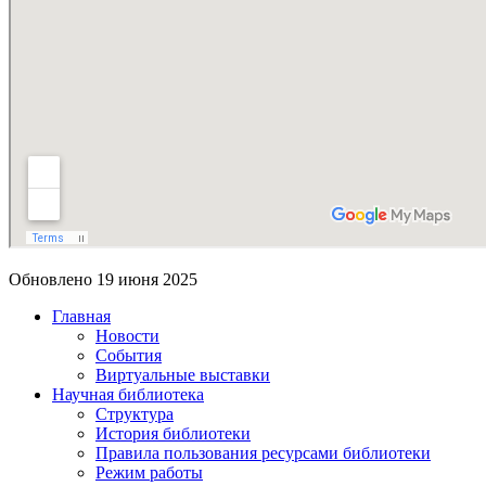
Обновлено 19 июня 2025
Главная
Новости
События
Виртуальные выставки
Научная библиотека
Структура
История библиотеки
Правила пользования ресурсами библиотеки
Режим работы