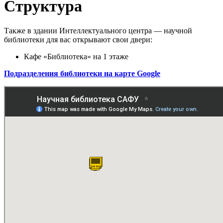
Структура
Также в здании Интеллектуального центра — научной
библиотеки для вас открывают свои двери:
Кафе «Библиотека» на 1 этаже
Подразделения библиотеки на карте Google​