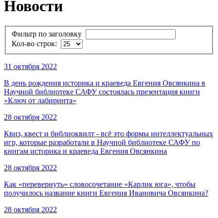
Новости
Фильтр по заголовку
Кол-во строк:
31 октября 2022
В день рождения историка и краеведа Евгения Овсянкина в
Научной библиотеке САФУ состоялась презентация книги
«Ключ от лабиринта»
28 октября 2022
Квиз, квест и библиоквилт - всё это формы интеллектуальных
игр, которые разработали в Научной библиотеке САФУ по
книгам историка и краеведа Евгения Овсянкина
28 октября 2022
Как «перевернуть» словосочетание «Карлик юга», чтобы
получилось название книги Евгения Ивановича Овсянкина?
28 октября 2022