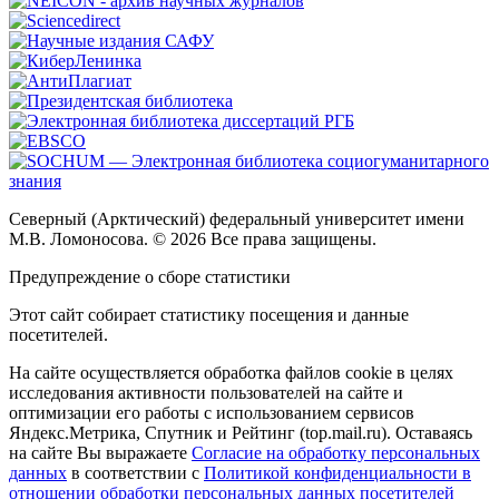
Северный (Арктический) федеральный университет имени
М.В. Ломоносова. © 2026 Все права защищены.
Предупреждение о сборе статистики
Этот сайт собирает статистику посещения и данные
посетителей.
На сайте осуществляется обработка файлов cookie в целях
исследования активности пользователей на сайте и
оптимизации его работы с использованием сервисов
Яндекс.Метрика, Спутник и Рейтинг (top.mail.ru). Оставаясь
на сайте Вы выражаете
Согласие на обработку персональных
данных
в соответствии с
Политикой конфиденциальности в
отношении обработки персональных данных посетителей