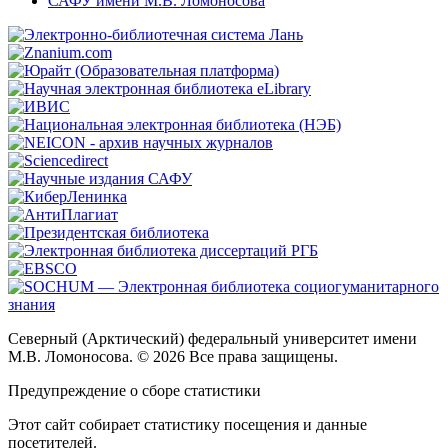
САФУ имени М.В. Ломоносова
Северный (Арктический) федеральный университет имени
М.В. Ломоносова. © 2026 Все права защищены.
Предупреждение о сборе статистики
Этот сайт собирает статистику посещения и данные
посетителей.