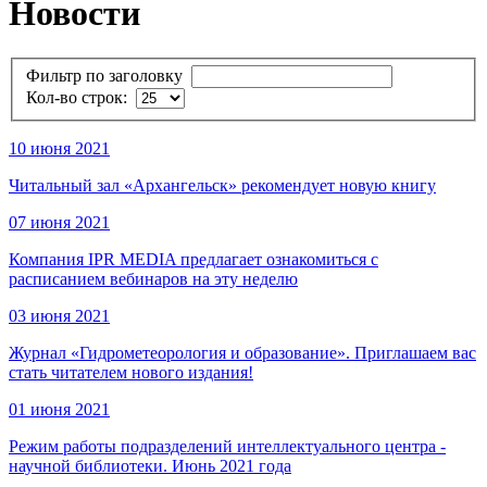
Новости
Фильтр по заголовку
Кол-во строк:
10 июня 2021
Читальный зал «Архангельск» рекомендует новую книгу
07 июня 2021
Компания IPR MEDIA предлагает ознакомиться с
расписанием вебинаров на эту неделю
03 июня 2021
Журнал «Гидрометеорология и образование». Приглашаем вас
стать читателем нового издания!
01 июня 2021
Режим работы подразделений интеллектуального центра -
научной библиотеки. Июнь 2021 года