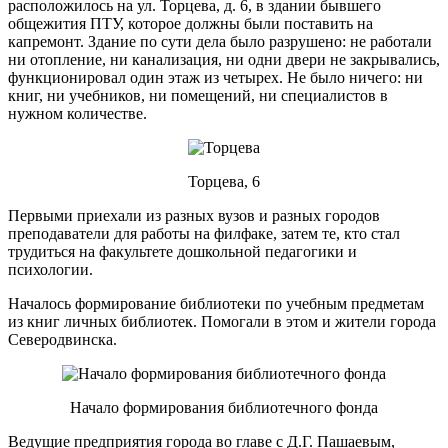
расположилось на ул. Торцева, д. 6, в здании бывшего
общежития ПТУ, которое должны были поставить на
капремонт. Здание по сути дела было разрушено: не работали
ни отопление, ни канализация, ни одни двери не закрывались,
функционировал один этаж из четырех. Не было ничего: ни
книг, ни учебников, ни помещений, ни специалистов в
нужном количестве.
Торцева, 6
Первыми приехали из разных вузов и разных городов
преподаватели для работы на филфаке, затем те, кто стал
трудиться на факультете дошкольной педагогики и
психологии.
Началось формирование библиотеки по учебным предметам
из книг личных библиотек. Помогали в этом и жители города
Северодвинска.
Начало формирования библиотечного фонда
Ведущие предприятия города во главе с Д.Г. Пашаевым,