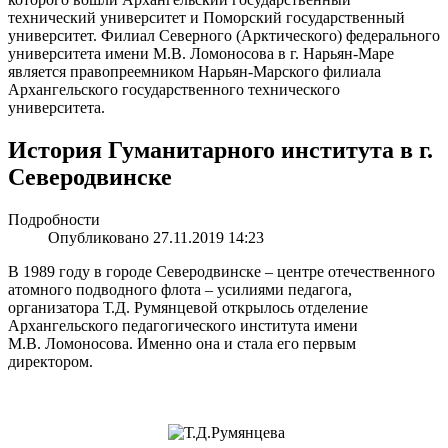
технический университет и Поморский государственный
университет. Филиал Северного (Арктического) федерального
университета имени М.В. Ломоносова в г. Нарьян-Маре
является правопреемником Нарьян-Марского филиала
Архангельского государственного технического
университета.
История Гуманитарного института в г.
Северодвинске
Подробности
Опубликовано 27.11.2019 14:23
В 1989 году в городе Северодвинске – центре отечественного
атомного подводного флота – усилиями педагога,
организатора Т.Д. Румянцевой открылось отделение
Архангельского педагогического института имени
М.В. Ломоносова. Именно она и стала его первым
директором.