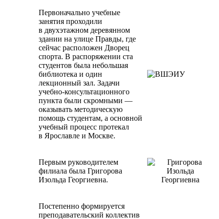
Первоначально учебные
занятия проходили
в двухэтажном деревянном
здании на улице Правды, где
сейчас расположен Дворец
спорта. В распоряжении ста
студентов была небольшая
библиотека и один
лекционный зал. Задачи
учебно-консультационного
пункта были скромными —
оказывать методическую
помощь студентам, а основной
учебный процесс протекал
в Ярославле и Москве.
Первым руководителем
филиала была Григорова
Изольда Георгиевна.
Постепенно формируется
преподавательский коллектив