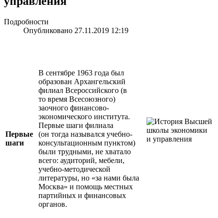
управления
Подробности
Опубликовано 27.11.2019 12:19
В сентябре 1963 года был
образован Архангельский
филиал Всероссийского (в
то время Всесоюзного)
заочного финансово-
экономического института.
Первые шаги филиала
Первые
(он тогда назывался учебно-
шаги
консультационным пунктом)
были трудными, не хватало
всего: аудиторий, мебели,
учебно-методической
литературы, но «за нами была
Москва» и помощь местных
партийных и финансовых
органов.