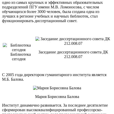
одно из самых крупных и эффективных образовательных
подразделений ПГУ имени М.В. Ломоносова, с числом
обучающихся более 3000 человек, была создана одна из
лучших в регионе учебных и научных библиотек, стал
функционировать диссертационный совет.
Заседание диссертационного совета ДК
Библиотека
212.008.07
сегодня
С 2005 года директором гуманитарного института является
М.Б. Балова.
Мария Борисовна Балова
Институт динамично развивается. За последнее десятилетие
сформирован высококвалифицированный профессорско-