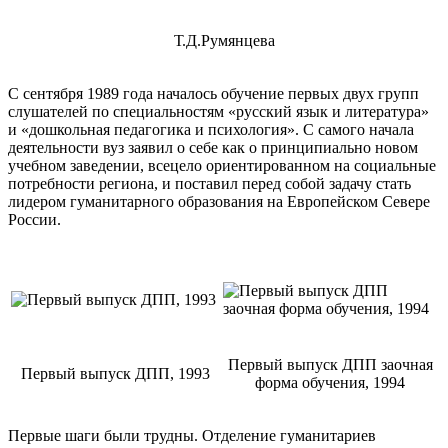
Т.Д.Румянцева
С сентября 1989 года началось обучение первых двух групп
слушателей по специальностям «русский язык и литература»
и «дошкольная педагогика и психология». С самого начала
деятельности вуз заявил о себе как о принципиально новом
учебном заведении, всецело ориентированном на социальные
потребности региона, и поставил перед собой задачу стать
лидером гуманитарного образования на Европейском Севере
России.
Первый выпуск ДПП заочная
Первый выпуск ДПП, 1993
форма обучения, 1994
Первые шаги были трудны. Отделение гуманитариев