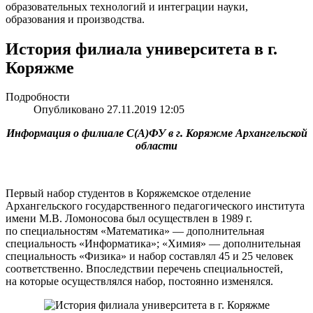
образовательных технологий и интеграции науки,
образования и производства.
История филиала университета в г.
Коряжме
Подробности
Опубликовано 27.11.2019 12:05
Информация о филиале С(А)ФУ в г. Коряжме Архангельской
области
Первый набор студентов в Коряжемское отделение
Архангельского государственного педагогического института
имени М.В. Ломоносова был осуществлен в 1989 г.
по специальностям «Математика» — дополнительная
специальность «Информатика»; «Химия» — дополнительная
специальность «Физика» и набор составлял 45 и 25 человек
соответственно. Впоследствии перечень специальностей,
на которые осуществлялся набор, постоянно изменялся.