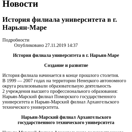
Новости
История филиала университета в г.
Нарьян-Маре
Подробности
Опубликовано 27.11.2019 14:37
История филиала университета в г. Нарьян-Маре
Создание и развитие
История филиала начинается в конце прошлого столетия.
В 1999 — 2007 годах на территории Ненецкого автономного
округа реализовывали образовательную деятельность
2 учреждения высшего профессионального образования:
Нарьян-Марский филиал Поморского государственного
университета и Нарьян-Марский филиал Архангельского
технического университета.
Нарьян-Марский филиал Архангельского
государственного технического университета