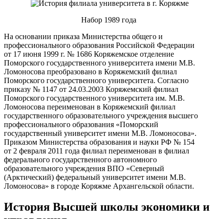
Набор 1989 года
На основании приказа Министерства общего и
профессионального образования Российской Федерации
от 17 июня 1999 г. № 1686 Коряжемское отделение
Поморского государственного университета имени М.В.
Ломоносова преобразовано в Коряжемский филиал
Поморского государственного университета. Согласно
приказу № 1147 от 24.03.2003 Коряжемский филиал
Поморского государственного университета им. М.В.
Ломоносова переименован в Коряжемский филиал
государственного образовательного учреждения высшего
профессионального образования «Поморский
государственный университет имени М.В. Ломоносова».
Приказом Министерства образования и науки РФ № 154
от 2 февраля 2011 года филиал переименован в филиал
федерального государственного автономного
образовательного учреждения ВПО «Северный
(Арктический) федеральный университет имени М.В.
Ломоносова» в городе Коряжме Архангельской области.
История Высшей школы экономики и