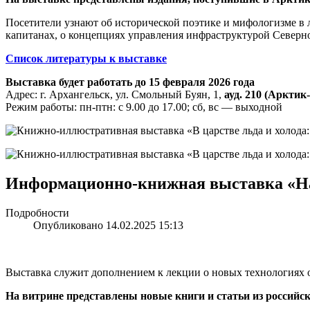
Посетители узнают об исторической поэтике и мифологизме в 
капитанах, о концепциях управления инфраструктурой Северног
Список литературы к выставке
Выставка будет работать до 15 февраля 2026 года
Адрес: г. Архангельск, ул. Смольный Буян, 1,
ауд. 210 (Арктик
Режим работы: пн-птн: с 9.00 до 17.00; сб, вс — выходной
Информационно-книжная выставка «На
Подробности
Опубликовано 14.02.2025 15:13
Выставка служит дополнением к лекции о новых технологиях 
На витрине представлены новые книги и статьи из российс