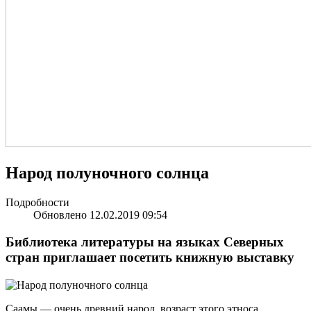
Народ полуночного солнца
Подробности
Обновлено 12.02.2019 09:54
Библиотека литературы на языках Северных
стран приглашает посетить книжную выставку
Саамы — очень древний народ, возраст этого этноса