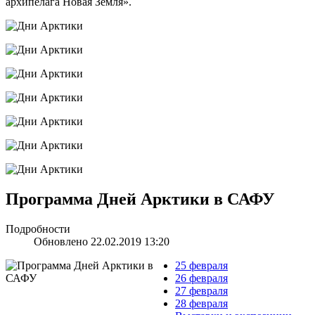
архипелага Новая Земля».
Программа Дней Арктики в САФУ
Подробности
Обновлено 22.02.2019 13:20
25 февраля
26 февраля
27 февраля
28 февраля