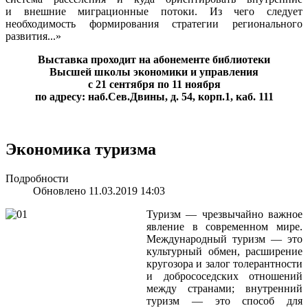
и внешние миграционные потоки. Из чего следует
необходимость формирования стратегии регионального
развития...»
Выставка проходит на абонементе библиотеки
Высшей школы экономики и управления
с 21 сентября по 11 ноября
по адресу: наб.Сев.Двины, д. 54, корп.1, каб. 111
Экономика туризма
Подробности
Обновлено 11.03.2019 14:03
Туризм — чрезвычайно важное
явление в современном мире.
Международный туризм — это
культурный обмен, расширение
кругозора и залог толерантности
и добрососедских отношений
между странами; внутренний
туризм — это способ для