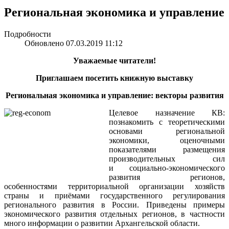
Региональная экономика и управление
Подробности
Обновлено 07.03.2019 11:12
Уважаемые читатели!
Приглашаем посетить книжную выставку
Региональная экономика и управление: векторы развития
Целевое назначение КВ:
познакомить с теоретическими
основами региональной
экономики, оценочными
показателями размещения
производительных сил
и социально-экономического
развития регионов,
особенностями территориальной организации хозяйств
страны и приёмами государственного регулирования
регионального развития в России. Приведены примеры
экономического развития отдельных регионов, в частности
много информации о развитии Архангельской области.