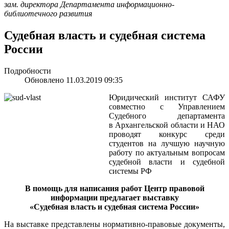
зам. директора Департамента информационно-
библиотечного развития
Судебная власть и судебная система
России
Подробности
Обновлено 11.03.2019 09:35
Юридический институт САФУ
совместно с Управлением
Судебного департамента
в Архангельской области и НАО
проводят конкурс среди
студентов на лучшую научную
работу по актуальным вопросам
судебной власти и судебной
системы РФ
В помощь для написания работ Центр правовой
информации предлагает выставку
«Судебная власть и судебная система России»
На выставке представлены нормативно-правовые документы,