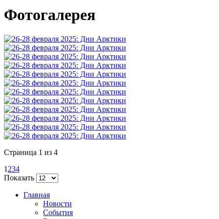
Фотогалерея
Страница 1 из 4
1
2
3
4
Показать
Главная
Новости
События