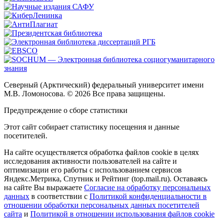
Северный (Арктический) федеральный университет имени
М.В. Ломоносова. © 2026 Все права защищены.
Предупреждение о сборе статистики
Этот сайт собирает статистику посещения и данные
посетителей.
На сайте осуществляется обработка файлов cookie в целях
исследования активности пользователей на сайте и
оптимизации его работы с использованием сервисов
Яндекс.Метрика, Спутник и Рейтинг (top.mail.ru). Оставаясь
на сайте Вы выражаете
Согласие на обработку персональных
данных
в соответствии с
Политикой конфиденциальности в
отношении обработки персональных данных посетителей
сайта
и
Политикой в отношении использования файлов cookie