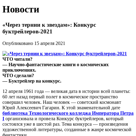
Новости
«Через тернии к звездам»: Конкурс
буктрейлеров-2021
Опубликовано 15 апреля 2021
ЧТО читали?
— Научно-фантастические книги о космических
приключениях.
ЧТО сделали?
— Буктрейлер на конкурс.
12 апреля 1961 года — великая дата в истории всей планеты:
60 лет назад первый полет в космическое пространство
совершил человек. Наш человек — советский космонавт
Юрий Алексеевич Гагарин. К этой знаменательной дате
библиотека Технологического колледжа Императора Петра
I
организовала и провела Конкурс буктрейлеров, который
состоялся уже в шестой раз. Тема конкурса — произведения
художественной литературы, созданные в жанре космической
фантастики.