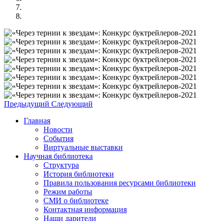
Предыдущий
Следующий
Главная
Новости
События
Виртуальные выставки
Научная библиотека
Структура
История библиотеки
Правила пользования ресурсами библиотеки
Режим работы
СМИ о библиотеке
Контактная информация
Наши дарители