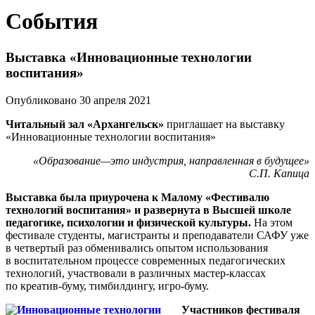
События
Выставка «Инновационные технологии
воспитания»
Опубликовано 30 апреля 2021
Читальный зал «Архангельск»
приглашает на выставку
«Инновационные технологии воспитания»
«Образование—это индустрия, направленная в будущее»
С.П. Капица
Выставка была приурочена к Малому «Фестивалю
технологий воспитания» и развернута в Высшей школе
педагогике, психологии и физической культуры.
На этом
фестивале студенты, магистранты и преподаватели САФУ уже
в четвертый раз обменивались опытом использования
в воспитательном процессе современных педагогических
технологий, участвовали в различных мастер-классах
по креатив-буму, тимбилдингу, игро-буму.
Участников фестиваля