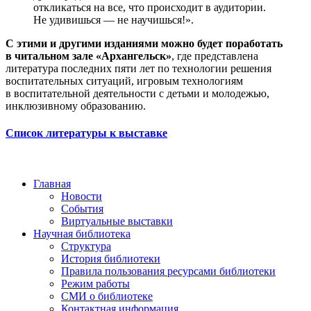
откликаться на все, что происходит в аудитории.
Не удивишься — не научишься!».
С этими и другими изданиями можно будет поработать
в читальном зале «Архангельск»
, где представлена
литература последних пяти лет по технологии решения
воспитательных ситуаций, игровым технологиям
в воспитательной деятельности с детьми и молодежью,
инклюзивному образованию.
Список литературы к выставке
Главная
Новости
События
Виртуальные выставки
Научная библиотека
Структура
История библиотеки
Правила пользования ресурсами библиотеки
Режим работы
СМИ о библиотеке
Контактная информация