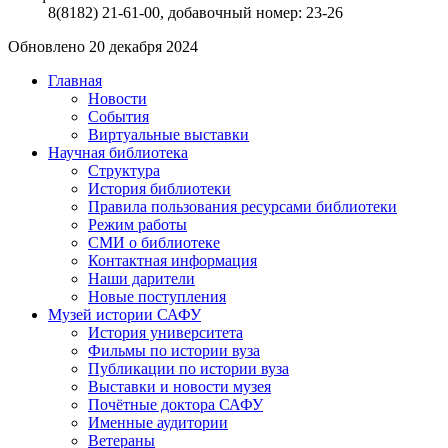
8(8182) 21-61-00, добавочный номер: 23-26
Обновлено 20 декабря 2024
Главная
Новости
События
Виртуальные выставки
Научная библиотека
Структура
История библиотеки
Правила пользования ресурсами библиотеки
Режим работы
СМИ о библиотеке
Контактная информация
Наши дарители
Новые поступления
Музей истории САФУ
История университета
Фильмы по истории вуза
Публикации по истории вуза
Выставки и новости музея
Почётные доктора САФУ
Именные аудитории
Ветераны