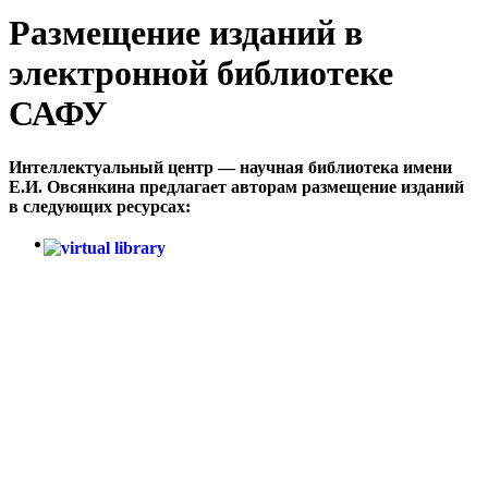
Размещение изданий в
электронной библиотеке
САФУ
Интеллектуальный центр — научная библиотека имени
Е.И. Овся​нкина предлагает авторам размещение изданий
в следующих ресурсах: