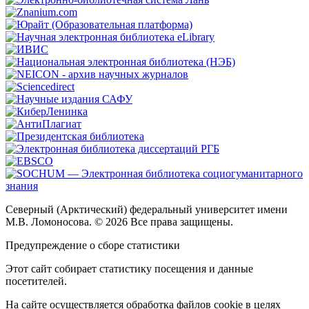
Северный (Арктический) федеральный университет имени
М.В. Ломоносова. © 2026 Все права защищены.
Предупреждение о сборе статистики
Этот сайт собирает статистику посещения и данные
посетителей.
На сайте осуществляется обработка файлов cookie в целях