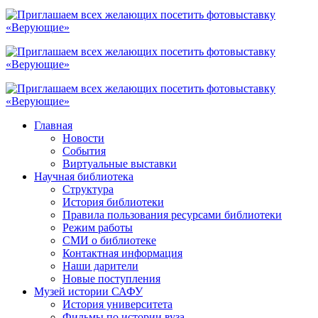
Главная
Новости
События
Виртуальные выставки
Научная библиотека
Структура
История библиотеки
Правила пользования ресурсами библиотеки
Режим работы
СМИ о библиотеке
Контактная информация
Наши дарители
Новые поступления
Музей истории САФУ
История университета
Фильмы по истории вуза