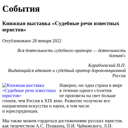
События
Книжная выставка «Судебные речи известных
юристов»
Опубликовано 28 января 2022
Вся деятельность судебного оратора — деятельность
боевая!«
Карабчевский Н.П.
Выдающийся адвокат и судебный оратор дореволюционной
России
Наверно, ни одна страна в мире
в течение одного столетия
не произвела на свет больше
гениев, чем Россия в XIX веке. Развитие получили все
направления искусства и науки, в том числе
и юриспруденция.
Мы также можем гордиться достижениями русских юристов,
как творчеством А.С. Пушкина, П.И. Чайковского, Л.Н.