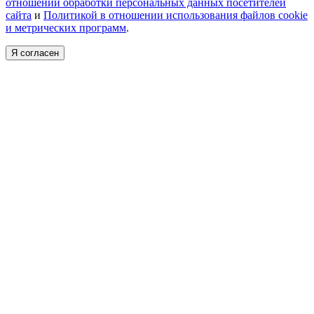
отношении обработки персональных данных посетителей
сайта
и
Политикой в отношении использования файлов cookie
и метрических программ
.
Я согласен