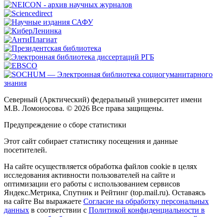
Северный (Арктический) федеральный университет имени
М.В. Ломоносова. © 2026 Все права защищены.
Предупреждение о сборе статистики
Этот сайт собирает статистику посещения и данные
посетителей.
На сайте осуществляется обработка файлов cookie в целях
исследования активности пользователей на сайте и
оптимизации его работы с использованием сервисов
Яндекс.Метрика, Спутник и Рейтинг (top.mail.ru). Оставаясь
на сайте Вы выражаете
Согласие на обработку персональных
данных
в соответствии с
Политикой конфиденциальности в