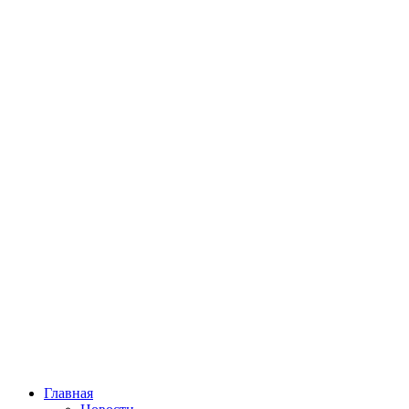
Главная