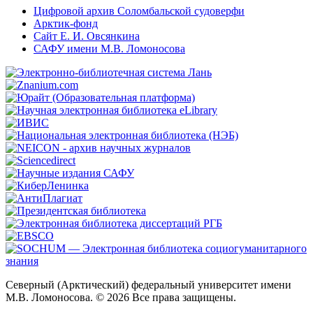
Цифровой архив Соломбальской судоверфи
Арктик-фонд
Сайт Е. И. Овсянкина
САФУ имени М.В. Ломоносова
Северный (Арктический) федеральный университет имени
М.В. Ломоносова. © 2026 Все права защищены.