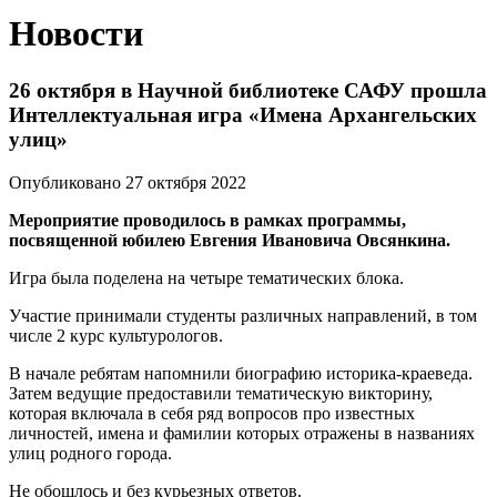
Новости
26 октября в Научной библиотеке САФУ прошла
Интеллектуальная игра «Имена Архангельских
улиц»
Опубликовано 27 октября 2022
Мероприятие проводилось в рамках программы,
посвященной юбилею Евгения Ивановича Овсянкина.
Игра была поделена на четыре тематических блока.
Участие принимали студенты различных направлений, в том
числе 2 курс культурологов.
В начале ребятам напомнили биографию историка-краеведа.
Затем ведущие предоставили тематическую викторину,
которая включала в себя ряд вопросов про известных
личностей, имена и фамилии которых отражены в названиях
улиц родного города.
Не обошлось и без курьезных ответов.