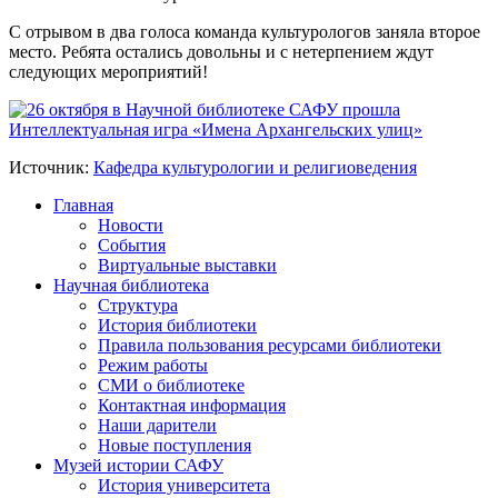
С отрывом в два голоса команда культурологов заняла второе
место. Ребята остались довольны и с нетерпением ждут
следующих мероприятий!
Источник:
Кафедра культурологии и религиоведения
Главная
Новости
События
Виртуальные выставки
Научная библиотека
Структура
История библиотеки
Правила пользования ресурсами библиотеки
Режим работы
СМИ о библиотеке
Контактная информация
Наши дарители
Новые поступления
Музей истории САФУ
История университета