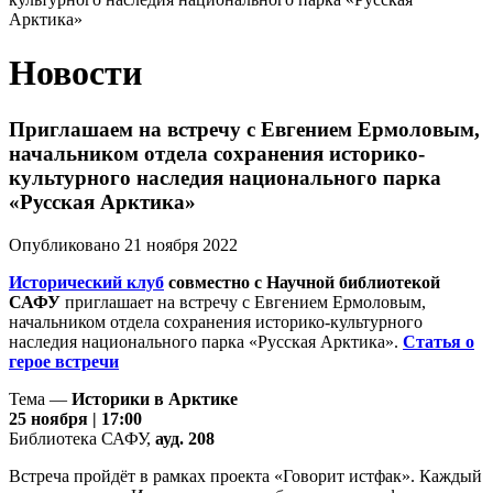
Арктика»
Новости
Приглашаем на встречу с Евгением Ермоловым,
начальником отдела сохранения историко-
культурного наследия национального парка
«Русская Арктика»
Опубликовано 21 ноября 2022
Исторический клуб
совместно с Научной библиотекой
САФУ
приглашает на встречу с Евгением Ермоловым,
начальником отдела сохранения историко-культурного
наследия национального парка «Русская Арктика».
Статья о
герое встречи
Тема —
Историки в Арктике
25 ноября | 17:00
Библиотека САФУ,
ауд. 208
Встреча пройдёт в рамках проекта «Говорит истфак». Каждый