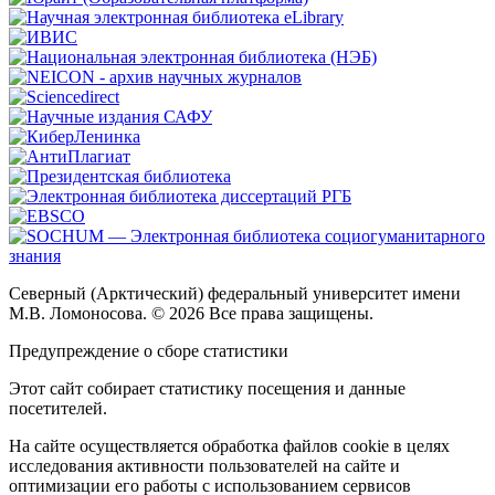
Северный (Арктический) федеральный университет имени
М.В. Ломоносова. © 2026 Все права защищены.
Предупреждение о сборе статистики
Этот сайт собирает статистику посещения и данные
посетителей.
На сайте осуществляется обработка файлов cookie в целях
исследования активности пользователей на сайте и
оптимизации его работы с использованием сервисов