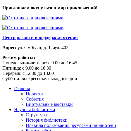
Приглашаем окунуться в мир приключений!
Центр развити и поддержки чтения
Адрес:
ул. См.Буян, д. 1, ауд. 402
Режим работы:
Понедельник-четверг: с 9.00 до 16.45
Пятница: с 9.00 до 16.30
Перерыв: с 12.30 до 13.00
Суббота- воскресенье: выходные дни
Главная
Новости
События
Виртуальные выставки
Научная библиотека
Структура
История библиотеки
Правила пользования ресурсами библиотеки
Режим работы