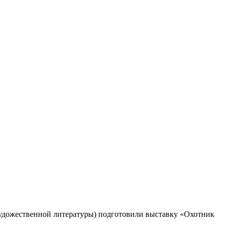
удожественной литературы) подготовили выставку «Охотник