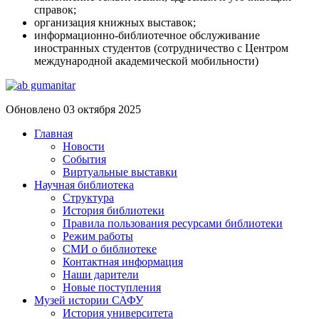
справок;
организация книжных выставок;
информационно-библиотечное обслуживание
иностранных студентов (сотрудничество с Центром
международной академической мобильности)
Обновлено 03 октября 2025
Главная
Новости
События
Виртуальные выставки
Научная библиотека
Структура
История библиотеки
Правила пользования ресурсами библиотеки
Режим работы
СМИ о библиотеке
Контактная информация
Наши дарители
Новые поступления
Музей истории САФУ
История университета