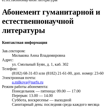
Абонемент гуманитарной и
естественнонаучной
литературы
Контактная информация
Зав.сектором:
Милькова Анна Владимировна
Адрес:
ул. Смольный Буян, д. 1, каб. 302
Телефон:
(8182) 68-31-83 или (8182) 21-61-00, доп. номер: 23-60
Электронная почта:
a.milkova@narfu.ru
Режим работы абонемента:
Понедельник — пятница: 09.00 — 17.00
Перерыв: 13.00 — 14.00
Суббота, воскресенье — выходной
Санитарный день: последняя среда каждого месяца