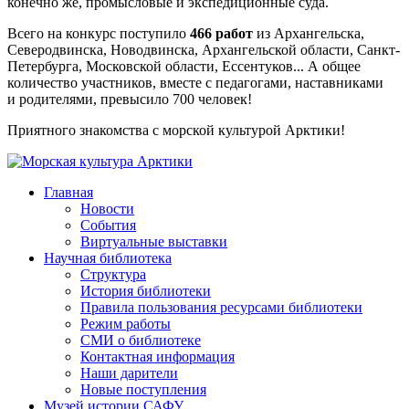
конечно же, промысловые и экспедиционные суда.
Всего на конкурс поступило
466 работ
из Архангельска,
Северодвинска, Новодвинска, Архангельской области, Санкт-
Петербурга, Московской области, Ессентуков... А общее
количество участников, вместе с педагогами, наставниками
и родителями, превысило 700 человек!
Приятного знакомства с морской культурой Арктики!
Главная
Новости
События
Виртуальные выставки
Научная библиотека
Структура
История библиотеки
Правила пользования ресурсами библиотеки
Режим работы
СМИ о библиотеке
Контактная информация
Наши дарители
Новые поступления
Музей истории САФУ